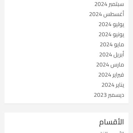
سبتمبر 2024
أغسطس 2024
يوليو 2024
يونيو 2024
مايو 2024
أبريل 2024
مارس 2024
فبراير 2024
يناير 2024
ديسمبر 2023
الأقسام