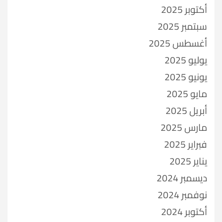
أكتوبر 2025
سبتمبر 2025
أغسطس 2025
يوليو 2025
يونيو 2025
مايو 2025
أبريل 2025
مارس 2025
فبراير 2025
يناير 2025
ديسمبر 2024
نوفمبر 2024
أكتوبر 2024