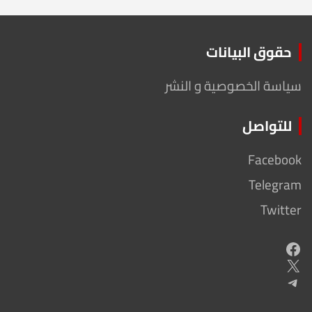
حقوق البيانات
سياسة الخصوصية و النشر
للتواصل
Facebook
Telegram
Twitter
Facebook
X
Telegram