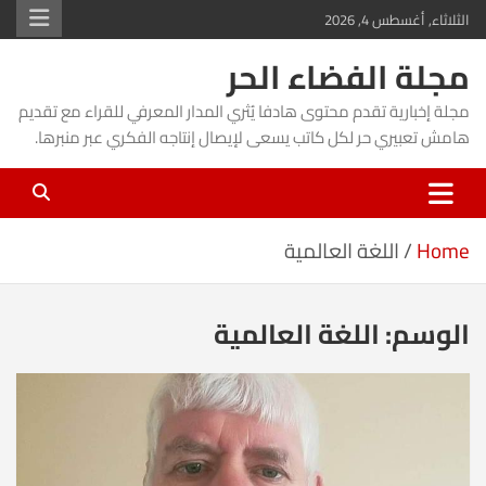
Ski
الثلاثاء, أغسطس 4, 2026
t
مجلة الفضاء الحر
conten
مجلة إخبارية تقدم محتوى هادفا يُثري المدار المعرفي للقراء مع تقديم
هامش تعبيري حر لكل كاتب يسعى لإيصال إنتاجه الفكري عبر منبرها.
Home
اللغة العالمية
الوسم:
اللغة العالمية