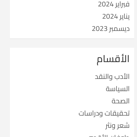
فبراير 2024
يناير 2024
ديسمبر 2023
الأقسام
الأدب والنقد
السياسة
الصحة
تحقيقات ودراسات
شعر ونثر