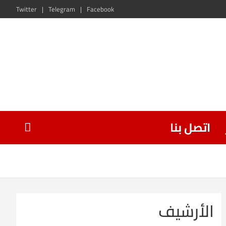
Twitter
Telegram
Facebook
اتصل بنا
الأرشيف