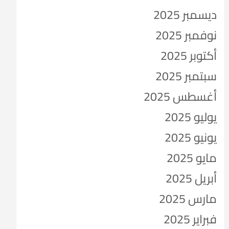
ديسمبر 2025
نوفمبر 2025
أكتوبر 2025
سبتمبر 2025
أغسطس 2025
يوليو 2025
يونيو 2025
مايو 2025
أبريل 2025
مارس 2025
فبراير 2025