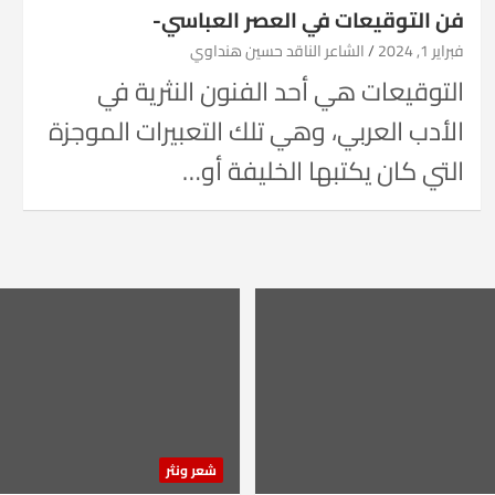
فن التوقيعات في العصر العباسي-
فبراير 1, 2024
الشاعر الناقد حسين هنداوي
التوقيعات هي أحد الفنون النثرية في
الأدب العربي، وهي تلك التعبيرات الموجزة
التي كان يكتبها الخليفة أو…
شعر ونثر