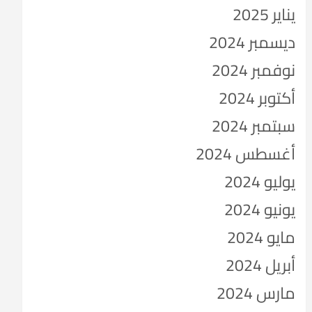
يناير 2025
ديسمبر 2024
نوفمبر 2024
أكتوبر 2024
سبتمبر 2024
أغسطس 2024
يوليو 2024
يونيو 2024
مايو 2024
أبريل 2024
مارس 2024