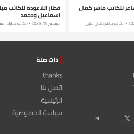
شاعر للكاتب ماهر كمال
قطار اللاعودة للكاتب مبا
اسماعيل ودحمد
الكاتب ماهر كمال خليل
ديسمبر 15, 2025
الكاتب مبارك اس
ذات صلة
thanks
اتصل بنا
الرئيسية
سياسة الخصوصية
Telegram
X