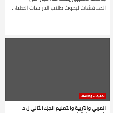
المناقشات لبحوث طلاب الدراسات العليا،…
تحقيقات ودراسات
المربي والتربية والتعليم الجزء الثاني ل د.