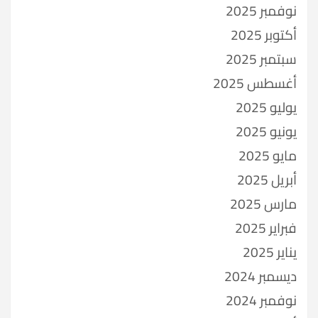
نوفمبر 2025
أكتوبر 2025
سبتمبر 2025
أغسطس 2025
يوليو 2025
يونيو 2025
مايو 2025
أبريل 2025
مارس 2025
فبراير 2025
يناير 2025
ديسمبر 2024
نوفمبر 2024