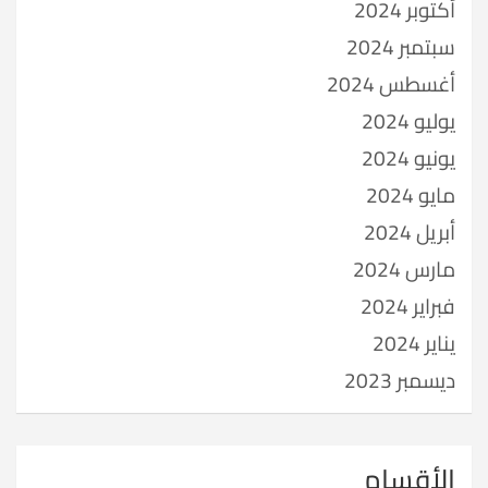
أكتوبر 2024
سبتمبر 2024
أغسطس 2024
يوليو 2024
يونيو 2024
مايو 2024
أبريل 2024
مارس 2024
فبراير 2024
يناير 2024
ديسمبر 2023
الأقسام