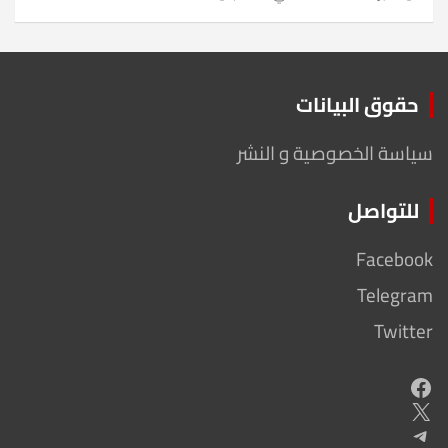
حقوق البيانات
سياسة الخصوصية و النشر
للتواصل
Facebook
Telegram
Twitter
Facebook
X
Telegram