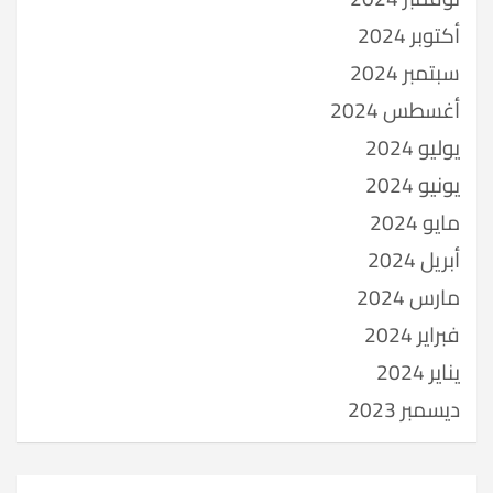
أكتوبر 2024
سبتمبر 2024
أغسطس 2024
يوليو 2024
يونيو 2024
مايو 2024
أبريل 2024
مارس 2024
فبراير 2024
يناير 2024
ديسمبر 2023