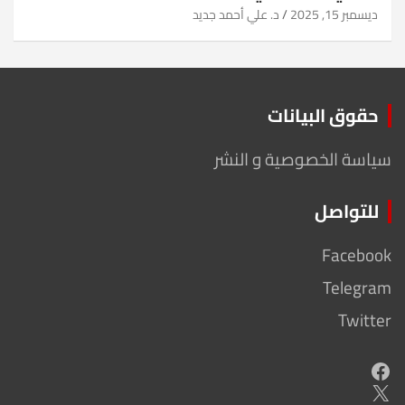
ديسمبر 15, 2025
د. علي أحمد جديد
حقوق البيانات
سياسة الخصوصية و النشر
للتواصل
Facebook
Telegram
Twitter
Facebook
X