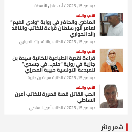
ديسمبر 15, 2025
أ. د. عادل الأسطة
الأدب والنقد
الماضي والحاضر في رواية “وادي الغيم”
لعامر أنور سلطان قراءة للكاتب والناقد
رائد الحواري
ديسمبر 15, 2025
الكاتب والناقد رائد الحواري
الأدب والنقد
قراءة نقدية انطباعية للكاتبة سيدة بن
جازية في رواية “حلم… في جسدي”
للمبدعة التونسية حبيبة المحرزي
ديسمبر 15, 2025
الكاتبة سيدة بن جازية
الأدب والنقد
الحب القاتل قصة قصيرة للكاتب أمين
الساطي
ديسمبر 15, 2025
الكاتب أمين الساطي
شعر ونثر