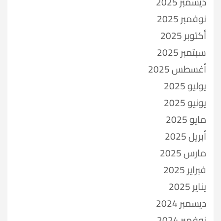
ديسمبر 2025
نوفمبر 2025
أكتوبر 2025
سبتمبر 2025
أغسطس 2025
يوليو 2025
يونيو 2025
مايو 2025
أبريل 2025
مارس 2025
فبراير 2025
يناير 2025
ديسمبر 2024
نوفمبر 2024