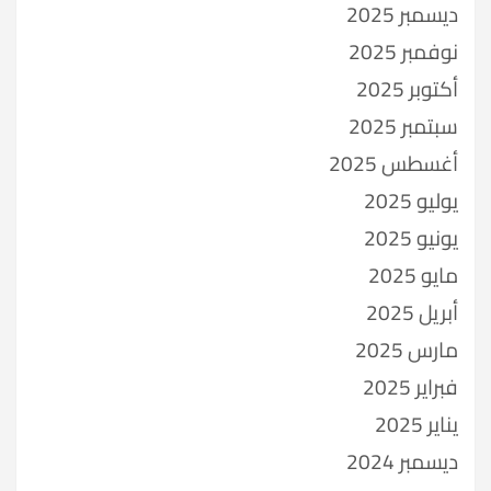
ديسمبر 2025
نوفمبر 2025
أكتوبر 2025
سبتمبر 2025
أغسطس 2025
يوليو 2025
يونيو 2025
مايو 2025
أبريل 2025
مارس 2025
فبراير 2025
يناير 2025
ديسمبر 2024