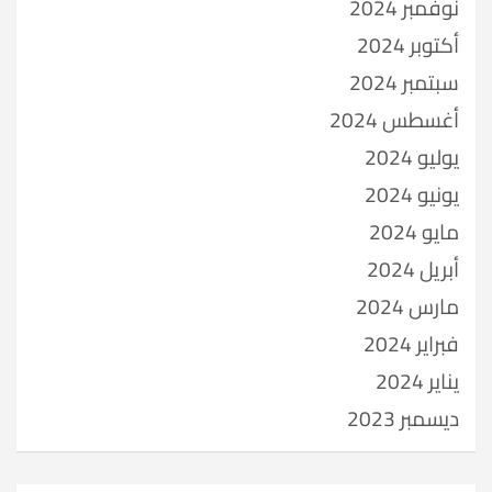
نوفمبر 2024
أكتوبر 2024
سبتمبر 2024
أغسطس 2024
يوليو 2024
يونيو 2024
مايو 2024
أبريل 2024
مارس 2024
فبراير 2024
يناير 2024
ديسمبر 2023