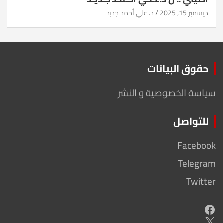
ديسمبر 15, 2025
د. علي أحمد جديد
حقوق البيانات
سياسة الخصوصية و النشر
للتواصل
Facebook
Telegram
Twitter
Facebook
X