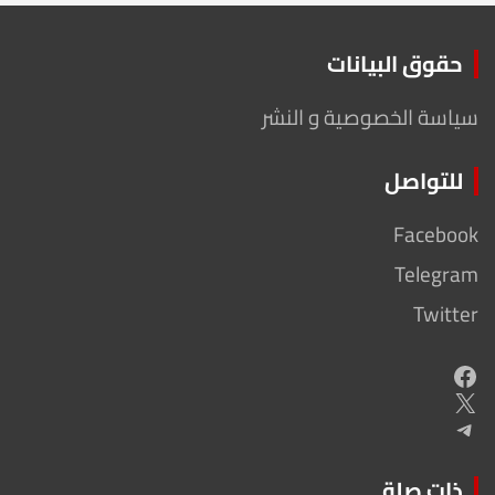
حقوق البيانات
سياسة الخصوصية و النشر
للتواصل
Facebook
Telegram
Twitter
Facebook
X
Telegram
ذات صلة