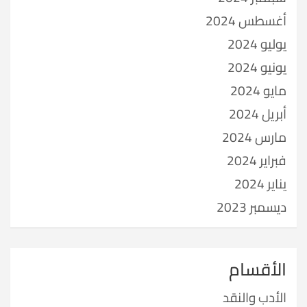
أغسطس 2024
يوليو 2024
يونيو 2024
مايو 2024
أبريل 2024
مارس 2024
فبراير 2024
يناير 2024
ديسمبر 2023
الأقسام
الأدب والنقد