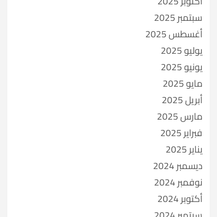
أكتوبر 2025
سبتمبر 2025
أغسطس 2025
يوليو 2025
يونيو 2025
مايو 2025
أبريل 2025
مارس 2025
فبراير 2025
يناير 2025
ديسمبر 2024
نوفمبر 2024
أكتوبر 2024
سبتمبر 2024