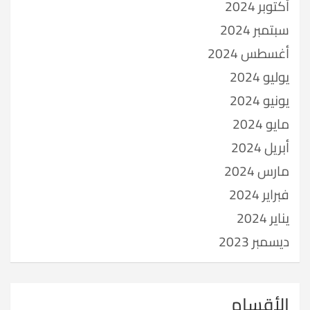
أكتوبر 2024
سبتمبر 2024
أغسطس 2024
يوليو 2024
يونيو 2024
مايو 2024
أبريل 2024
مارس 2024
فبراير 2024
يناير 2024
ديسمبر 2023
الأقسام