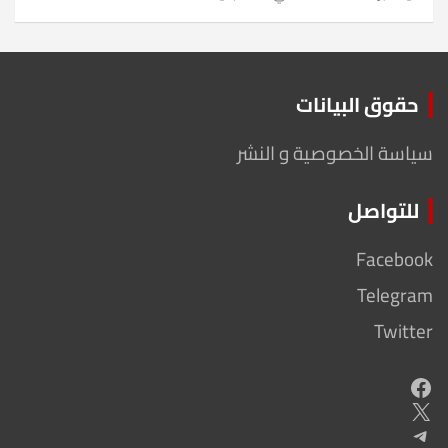
حقوق البيانات
سياسة الخصوصية و النشر
للتواصل
Facebook
Telegram
Twitter
Facebook
X
Telegram