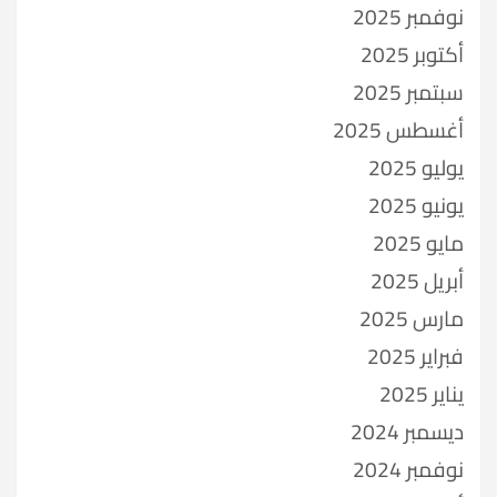
نوفمبر 2025
أكتوبر 2025
سبتمبر 2025
أغسطس 2025
يوليو 2025
يونيو 2025
مايو 2025
أبريل 2025
مارس 2025
فبراير 2025
يناير 2025
ديسمبر 2024
نوفمبر 2024