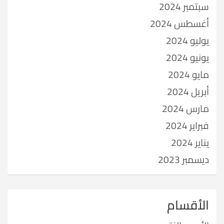
سبتمبر 2024
أغسطس 2024
يوليو 2024
يونيو 2024
مايو 2024
أبريل 2024
مارس 2024
فبراير 2024
يناير 2024
ديسمبر 2023
الأقسام