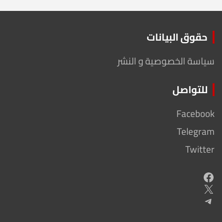
حقوق البيانات
سياسة الخصوصية و النشر
للتواصل
Facebook
Telegram
Twitter
Facebook
X
Telegram