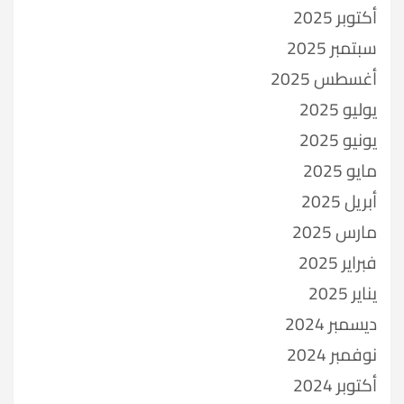
أكتوبر 2025
سبتمبر 2025
أغسطس 2025
يوليو 2025
يونيو 2025
مايو 2025
أبريل 2025
مارس 2025
فبراير 2025
يناير 2025
ديسمبر 2024
نوفمبر 2024
أكتوبر 2024