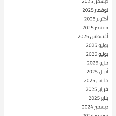
ديسمبر 2025
نوفمبر 2025
أكتوبر 2025
سبتمبر 2025
أغسطس 2025
يوليو 2025
يونيو 2025
مايو 2025
أبريل 2025
مارس 2025
فبراير 2025
يناير 2025
ديسمبر 2024
نوفمبر 2024