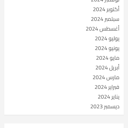
أكتوبر 2024
سبتمبر 2024
أغسطس 2024
يوليو 2024
يونيو 2024
مايو 2024
أبريل 2024
مارس 2024
فبراير 2024
يناير 2024
ديسمبر 2023