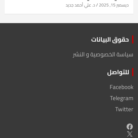
ديسمبر 15, 2025
د. علي أحمد جديد
حقوق البيانات
سياسة الخصوصية و النشر
للتواصل
Facebook
Telegram
Twitter
Facebook
X