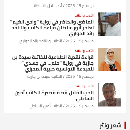
ديسمبر 15, 2025
أ. د. عادل الأسطة
الأدب والنقد
الماضي والحاضر في رواية “وادي الغيم”
لعامر أنور سلطان قراءة للكاتب والناقد
رائد الحواري
ديسمبر 15, 2025
الكاتب والناقد رائد الحواري
الأدب والنقد
قراءة نقدية انطباعية للكاتبة سيدة بن
جازية في رواية “حلم… في جسدي”
للمبدعة التونسية حبيبة المحرزي
ديسمبر 15, 2025
الكاتبة سيدة بن جازية
الأدب والنقد
الحب القاتل قصة قصيرة للكاتب أمين
الساطي
ديسمبر 15, 2025
الكاتب أمين الساطي
شعر ونثر