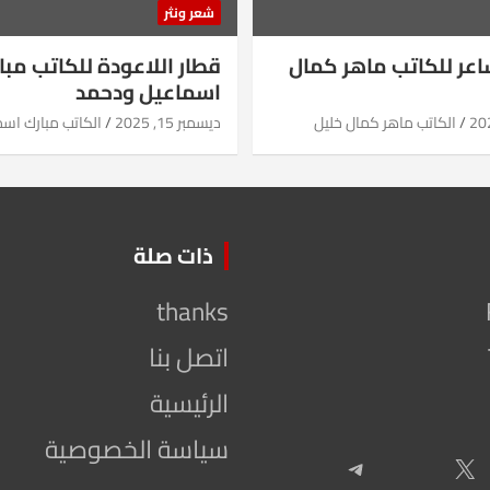
شعر ونثر
شاعر للكاتب ماهر كمال
قطار اللاعودة للكاتب مبا
اسماعيل ودحمد
الكاتب ماهر كمال خليل
ديسمبر 15, 2025
الكاتب مبارك اس
ذات صلة
thanks
اتصل بنا
الرئيسية
سياسة الخصوصية
Telegram
X