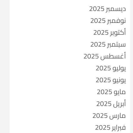
ديسمبر 2025
نوفمبر 2025
أكتوبر 2025
سبتمبر 2025
أغسطس 2025
يوليو 2025
يونيو 2025
مايو 2025
أبريل 2025
مارس 2025
فبراير 2025