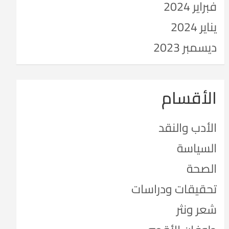
فبراير 2024
يناير 2024
ديسمبر 2023
الأقسام
الأدب والنقد
السياسة
الصحة
تحقيقات ودراسات
شعر ونثر