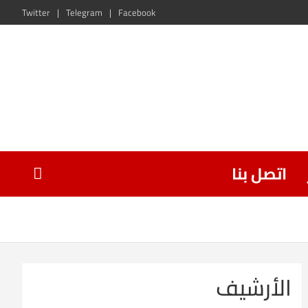
Twitter
Telegram
Facebook
اتصل بنا
الأرشيف