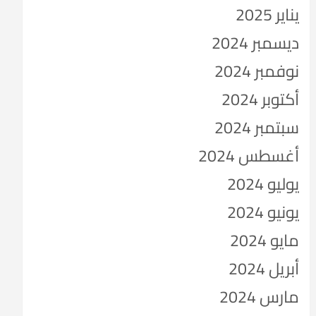
يناير 2025
ديسمبر 2024
نوفمبر 2024
أكتوبر 2024
سبتمبر 2024
أغسطس 2024
يوليو 2024
يونيو 2024
مايو 2024
أبريل 2024
مارس 2024