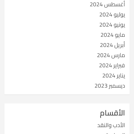
أغسطس 2024
يوليو 2024
يونيو 2024
مايو 2024
أبريل 2024
مارس 2024
فبراير 2024
يناير 2024
ديسمبر 2023
الأقسام
الأدب والنقد