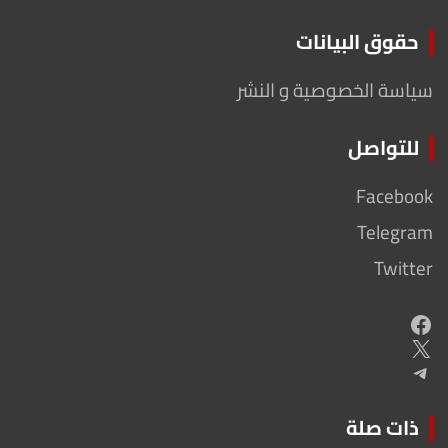
حقوق البيانات
سياسة الخصوصية و النشر
للتواصل
Facebook
Telegram
Twitter
Facebook
X
Telegram
ذات صلة