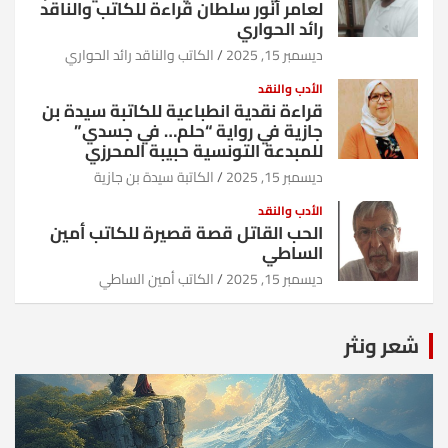
لعامر أنور سلطان قراءة للكاتب والناقد
رائد الحواري
ديسمبر 15, 2025
الكاتب والناقد رائد الحواري
الأدب والنقد
قراءة نقدية انطباعية للكاتبة سيدة بن
جازية في رواية “حلم… في جسدي”
للمبدعة التونسية حبيبة المحرزي
ديسمبر 15, 2025
الكاتبة سيدة بن جازية
الأدب والنقد
الحب القاتل قصة قصيرة للكاتب أمين
الساطي
ديسمبر 15, 2025
الكاتب أمين الساطي
شعر ونثر