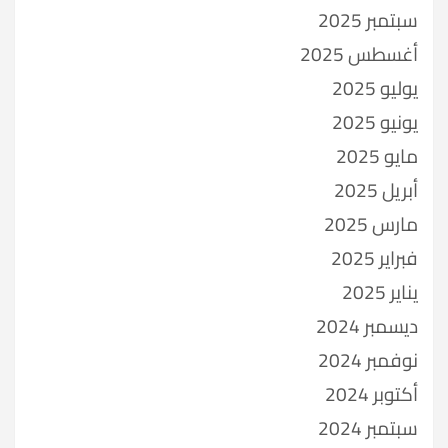
سبتمبر 2025
أغسطس 2025
يوليو 2025
يونيو 2025
مايو 2025
أبريل 2025
مارس 2025
فبراير 2025
يناير 2025
ديسمبر 2024
نوفمبر 2024
أكتوبر 2024
سبتمبر 2024