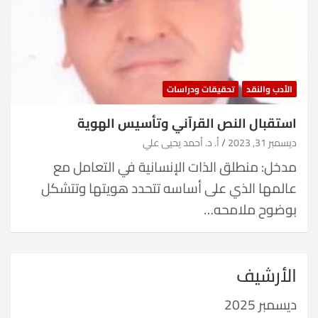
الأدب والنقد
تحقيقات ودراسات
استقبال النص القرآني وتأسيس الهوية
ديسمبر 31, 2023
أ. د. أحمد يحيى علي
مدخل: منطلق الذات الإنسانية في التعامل مع
عالمها الذي على أساسه تتحدد هويتها وتتشكل
بوضوح ملامحه…
الأرشيف
ديسمبر 2025