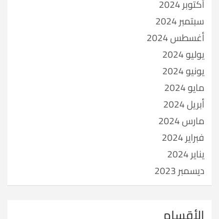
أكتوبر 2024
سبتمبر 2024
أغسطس 2024
يوليو 2024
يونيو 2024
مايو 2024
أبريل 2024
مارس 2024
فبراير 2024
يناير 2024
ديسمبر 2023
الأقسام