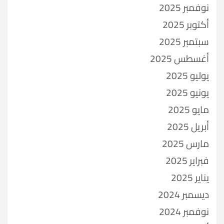
نوفمبر 2025
أكتوبر 2025
سبتمبر 2025
أغسطس 2025
يوليو 2025
يونيو 2025
مايو 2025
أبريل 2025
مارس 2025
فبراير 2025
يناير 2025
ديسمبر 2024
نوفمبر 2024