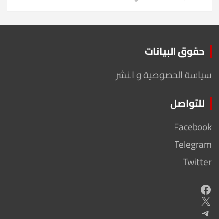
حقوق البيانات
سياسة الخصوصية و النشر
للتواصل
Facebook
Telegram
Twitter
Facebook
X
Telegram