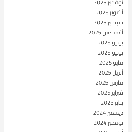
نوفمبر 2025
أكتوبر 2025
سبتمبر 2025
أغسطس 2025
يوليو 2025
يونيو 2025
مايو 2025
أبريل 2025
مارس 2025
فبراير 2025
يناير 2025
ديسمبر 2024
نوفمبر 2024