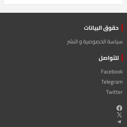
حقوق البيانات
سياسة الخصوصية و النشر
للتواصل
Facebook
Telegram
Twitter
Facebook
X
Telegram