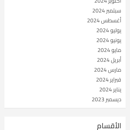
أكتوبر 2024
سبتمبر 2024
أغسطس 2024
يوليو 2024
يونيو 2024
مايو 2024
أبريل 2024
مارس 2024
فبراير 2024
يناير 2024
ديسمبر 2023
الأقسام