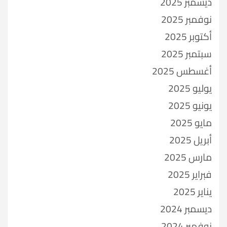
ديسمبر 2025
نوفمبر 2025
أكتوبر 2025
سبتمبر 2025
أغسطس 2025
يوليو 2025
يونيو 2025
مايو 2025
أبريل 2025
مارس 2025
فبراير 2025
يناير 2025
ديسمبر 2024
نوفمبر 2024