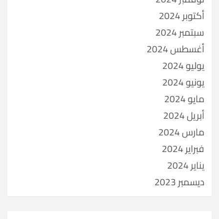
أكتوبر 2024
سبتمبر 2024
أغسطس 2024
يوليو 2024
يونيو 2024
مايو 2024
أبريل 2024
مارس 2024
فبراير 2024
يناير 2024
ديسمبر 2023