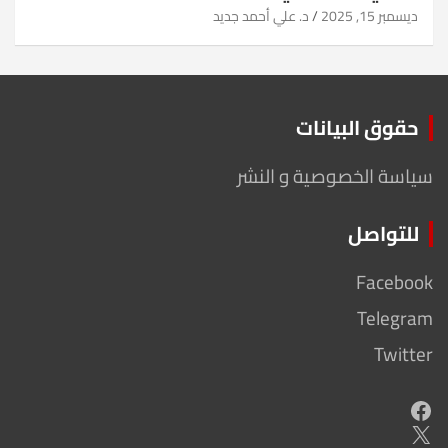
ديسمبر 15, 2025
د. علي أحمد جديد
حقوق البيانات
سياسة الخصوصية و النشر
للتواصل
Facebook
Telegram
Twitter
Facebook
X