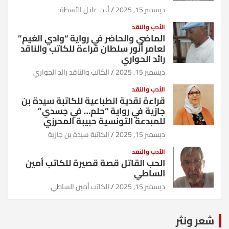
ديسمبر 15, 2025
أ. د. عادل الأسطة
الأدب والنقد
الماضي والحاضر في رواية “وادي الغيم”
لعامر أنور سلطان قراءة للكاتب والناقد
رائد الحواري
ديسمبر 15, 2025
الكاتب والناقد رائد الحواري
الأدب والنقد
قراءة نقدية انطباعية للكاتبة سيدة بن
جازية في رواية “حلم… في جسدي”
للمبدعة التونسية حبيبة المحرزي
ديسمبر 15, 2025
الكاتبة سيدة بن جازية
الأدب والنقد
الحب القاتل قصة قصيرة للكاتب أمين
الساطي
ديسمبر 15, 2025
الكاتب أمين الساطي
شعر ونثر