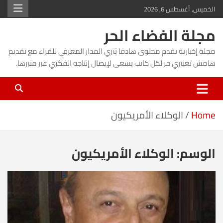
Ski
الخميس, أغسطس 6, 2026
t
مجلة الفضاء الحر
conten
مجلة إخبارية تقدم محتوى هادفا يُثري المدار المعرفي للقراء مع تقديم
هامش تعبيري حر لكل كاتب يسعى لإيصال إنتاجه الفكري عبر منبرها.
Home
الوكلاء الأمريكيون
الوسم:
الوكلاء الأمريكيون