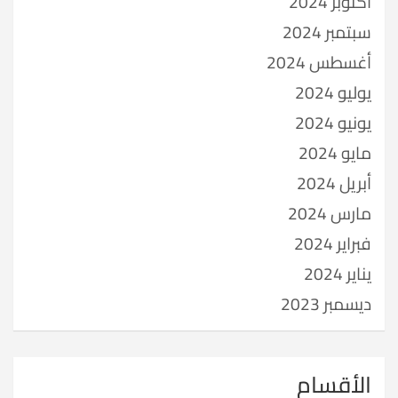
أكتوبر 2024
سبتمبر 2024
أغسطس 2024
يوليو 2024
يونيو 2024
مايو 2024
أبريل 2024
مارس 2024
فبراير 2024
يناير 2024
ديسمبر 2023
الأقسام