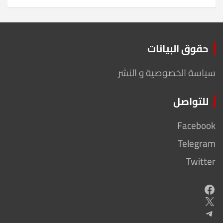
حقوق البيانات
سياسة الخصوصية و النشر
للتواصل
Facebook
Telegram
Twitter
Facebook
X
Telegram