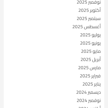
نوفمبر 2025
أكتوبر 2025
سبتمبر 2025
أغسطس 2025
يوليو 2025
يونيو 2025
مايو 2025
أبريل 2025
مارس 2025
فبراير 2025
يناير 2025
ديسمبر 2024
نوفمبر 2024