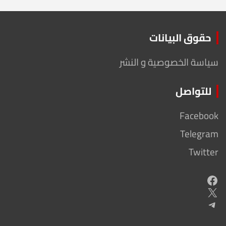
حقوق البيانات
سياسة الخصوصية و النشر
للتواصل
Facebook
Telegram
Twitter
Facebook
X
Telegram