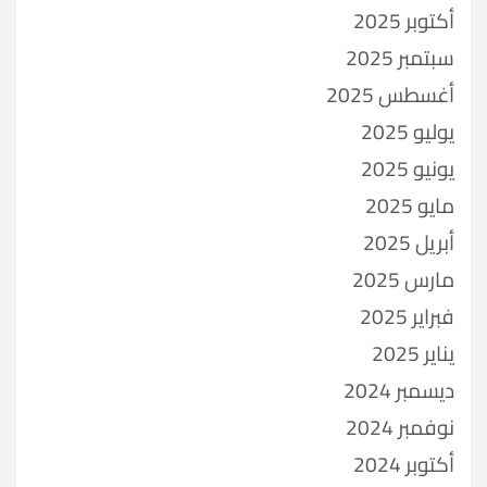
أكتوبر 2025
سبتمبر 2025
أغسطس 2025
يوليو 2025
يونيو 2025
مايو 2025
أبريل 2025
مارس 2025
فبراير 2025
يناير 2025
ديسمبر 2024
نوفمبر 2024
أكتوبر 2024