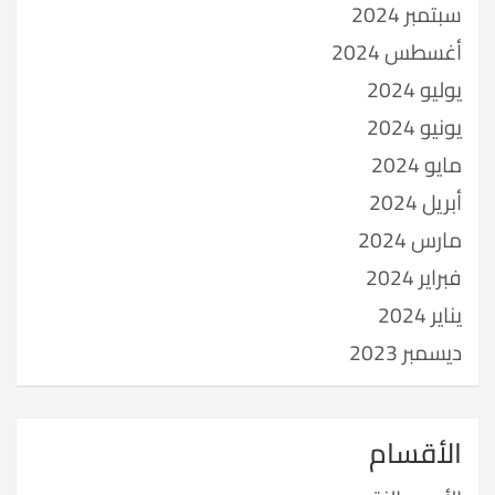
سبتمبر 2024
أغسطس 2024
يوليو 2024
يونيو 2024
مايو 2024
أبريل 2024
مارس 2024
فبراير 2024
يناير 2024
ديسمبر 2023
الأقسام