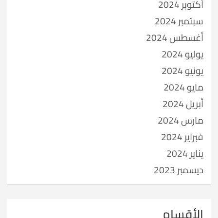
أكتوبر 2024
سبتمبر 2024
أغسطس 2024
يوليو 2024
يونيو 2024
مايو 2024
أبريل 2024
مارس 2024
فبراير 2024
يناير 2024
ديسمبر 2023
الأقسام