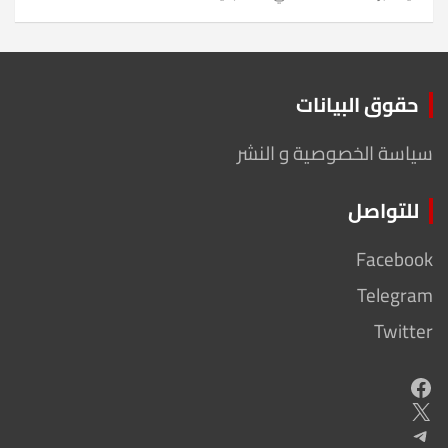
حقوق البيانات
سياسة الخصوصية و النشر
للتواصل
Facebook
Telegram
Twitter
Facebook
X
Telegram