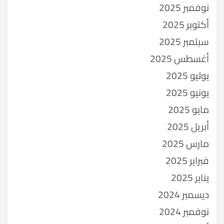
نوفمبر 2025
أكتوبر 2025
سبتمبر 2025
أغسطس 2025
يوليو 2025
يونيو 2025
مايو 2025
أبريل 2025
مارس 2025
فبراير 2025
يناير 2025
ديسمبر 2024
نوفمبر 2024