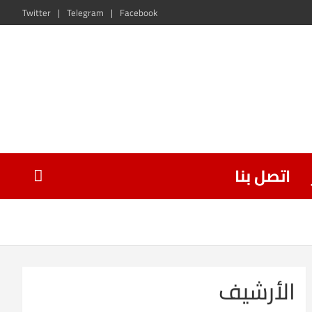
Twitter
Telegram
Facebook
اتصل بنا
الأرشيف