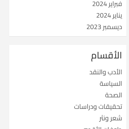
فبراير 2024
يناير 2024
ديسمبر 2023
الأقسام
الأدب والنقد
السياسة
الصحة
تحقيقات ودراسات
شعر ونثر