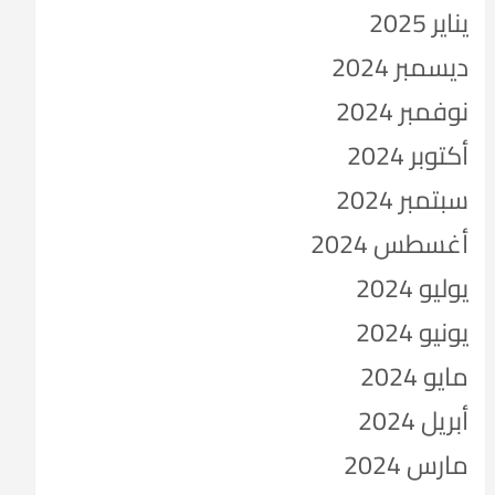
يناير 2025
ديسمبر 2024
نوفمبر 2024
أكتوبر 2024
سبتمبر 2024
أغسطس 2024
يوليو 2024
يونيو 2024
مايو 2024
أبريل 2024
مارس 2024