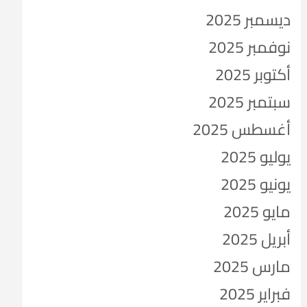
ديسمبر 2025
نوفمبر 2025
أكتوبر 2025
سبتمبر 2025
أغسطس 2025
يوليو 2025
يونيو 2025
مايو 2025
أبريل 2025
مارس 2025
فبراير 2025