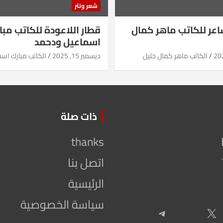
شعر ونثر
شاعر للكاتب ماهر كمال
قطار اللاعودة للكاتب مبا
اسماعيل ودحمد
الكاتب ماهر كمال خليل
ديسمبر 15, 2025
الكاتب مبارك اس
ذات صلة
thanks
اتصل بنا
الرئيسية
سياسة الخصوصية
Telegram
X