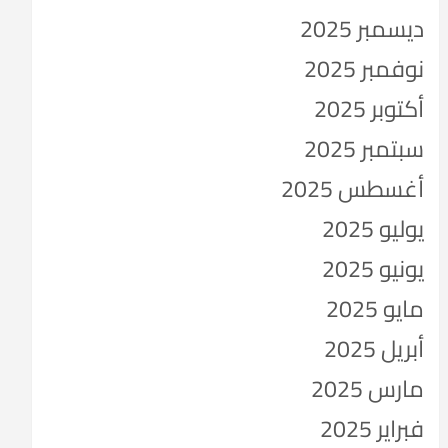
ديسمبر 2025
نوفمبر 2025
أكتوبر 2025
سبتمبر 2025
أغسطس 2025
يوليو 2025
يونيو 2025
مايو 2025
أبريل 2025
مارس 2025
فبراير 2025