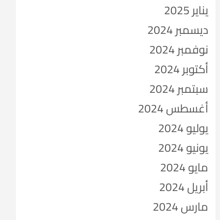
يناير 2025
ديسمبر 2024
نوفمبر 2024
أكتوبر 2024
سبتمبر 2024
أغسطس 2024
يوليو 2024
يونيو 2024
مايو 2024
أبريل 2024
مارس 2024