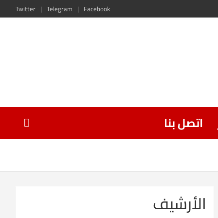
Twitter
Telegram
Facebook
اتصل بنا
الأرشيف