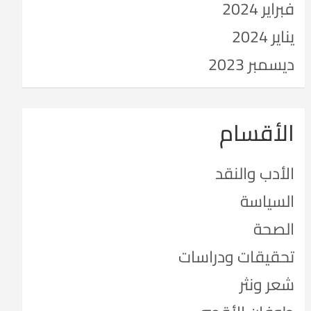
فبراير 2024
يناير 2024
ديسمبر 2023
الأقسام
الأدب والنقد
السياسة
الصحة
تحقيقات ودراسات
شعر ونثر