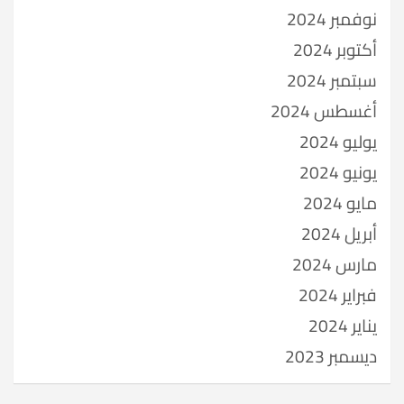
نوفمبر 2024
أكتوبر 2024
سبتمبر 2024
أغسطس 2024
يوليو 2024
يونيو 2024
مايو 2024
أبريل 2024
مارس 2024
فبراير 2024
يناير 2024
ديسمبر 2023