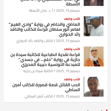
الأسطة
ديسمبر 15, 2025
أ. د. عادل الأسطة
الأدب والنقد
الماضي والحاضر في رواية “وادي الغيم”
لعامر أنور سلطان قراءة للكاتب والناقد
رائد الحواري
ديسمبر 15, 2025
الكاتب والناقد رائد الحواري
الأدب والنقد
قراءة نقدية انطباعية للكاتبة سيدة بن
جازية في رواية “حلم… في جسدي”
للمبدعة التونسية حبيبة المحرزي
ديسمبر 15, 2025
الكاتبة سيدة بن جازية
الأدب والنقد
الحب القاتل قصة قصيرة للكاتب أمين
الساطي
ديسمبر 15, 2025
الكاتب أمين الساطي