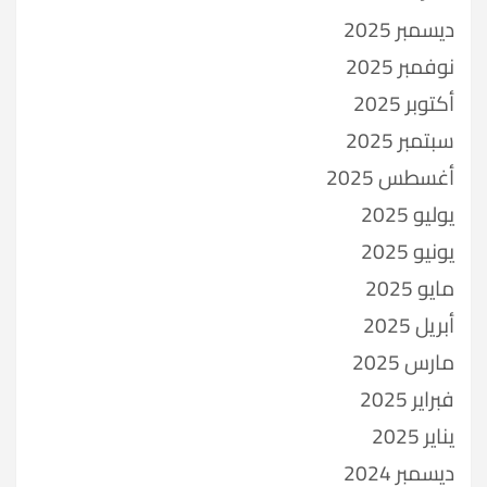
ديسمبر 2025
نوفمبر 2025
أكتوبر 2025
سبتمبر 2025
أغسطس 2025
يوليو 2025
يونيو 2025
مايو 2025
أبريل 2025
مارس 2025
فبراير 2025
يناير 2025
ديسمبر 2024