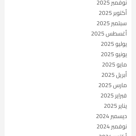
نوفمبر 2025
أكتوبر 2025
سبتمبر 2025
أغسطس 2025
يوليو 2025
يونيو 2025
مايو 2025
أبريل 2025
مارس 2025
فبراير 2025
يناير 2025
ديسمبر 2024
نوفمبر 2024