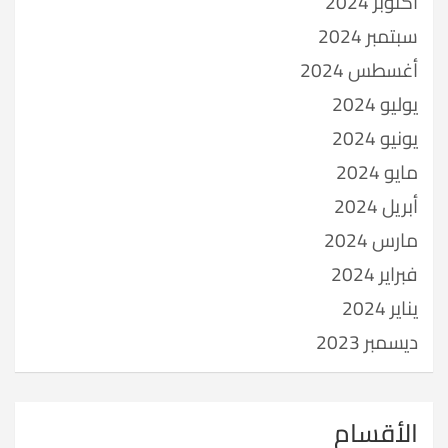
أكتوبر 2024
سبتمبر 2024
أغسطس 2024
يوليو 2024
يونيو 2024
مايو 2024
أبريل 2024
مارس 2024
فبراير 2024
يناير 2024
ديسمبر 2023
الأقسام