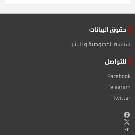
حقوق البيانات
سياسة الخصوصية و النشر
للتواصل
Facebook
Telegram
Twitter
Facebook
X
Telegram