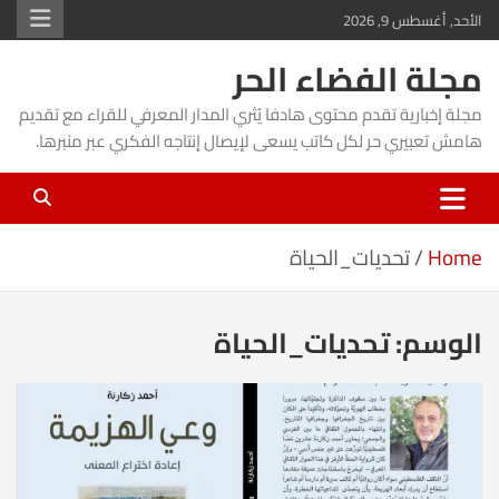
Ski
الأحد, أغسطس 9, 2026
t
مجلة الفضاء الحر
conten
مجلة إخبارية تقدم محتوى هادفا يُثري المدار المعرفي للقراء مع تقديم
هامش تعبيري حر لكل كاتب يسعى لإيصال إنتاجه الفكري عبر منبرها.
Home
تحديات_الحياة
الوسم:
تحديات_الحياة