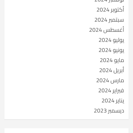
أكتوبر 2024
سبتمبر 2024
أغسطس 2024
يوليو 2024
يونيو 2024
مايو 2024
أبريل 2024
مارس 2024
فبراير 2024
يناير 2024
ديسمبر 2023