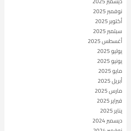
ديسمبر 2025
نوفمبر 2025
أكتوبر 2025
سبتمبر 2025
أغسطس 2025
يوليو 2025
يونيو 2025
مايو 2025
أبريل 2025
مارس 2025
فبراير 2025
يناير 2025
ديسمبر 2024
نوفمبر 2024