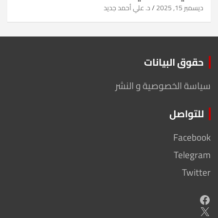
ديسمبر 15, 2025
د. علي أحمد جديد
حقوق البيانات
سياسة الخصوصية و النشر
للتواصل
Facebook
Telegram
Twitter
Facebook
X