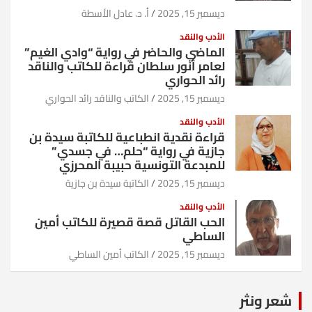
ديسمبر 15, 2025
أ. د. عادل الأسطة
الأدب والنقد
الماضي والحاضر في رواية “وادي الغيم”
لعامر أنور سلطان قراءة للكاتب والناقد
رائد الحواري
ديسمبر 15, 2025
الكاتب والناقد رائد الحواري
الأدب والنقد
قراءة نقدية انطباعية للكاتبة سيدة بن
جازية في رواية “حلم… في جسدي”
للمبدعة التونسية حبيبة المحرزي
ديسمبر 15, 2025
الكاتبة سيدة بن جازية
الأدب والنقد
الحب القاتل قصة قصيرة للكاتب أمين
الساطي
ديسمبر 15, 2025
الكاتب أمين الساطي
شعر ونثر