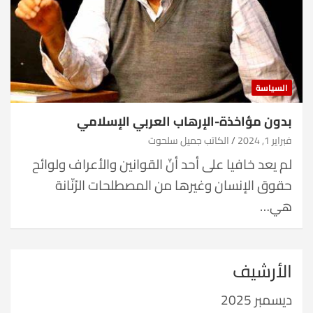
السياسة
بدون مؤاخذة-الإرهاب العربي الإسلامي
فبراير 1, 2024
الكاتب جميل سلحوت
لم يعد خافيا على أحد أنّ القوانين والأعراف ولوائح
حقوق الإنسان وغيرها من المصطلحات الرّنّانة
هي…
الأرشيف
ديسمبر 2025