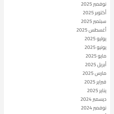
نوفمبر 2025
أكتوبر 2025
سبتمبر 2025
أغسطس 2025
يوليو 2025
يونيو 2025
مايو 2025
أبريل 2025
مارس 2025
فبراير 2025
يناير 2025
ديسمبر 2024
نوفمبر 2024