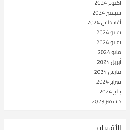
أكتوبر 2024
سبتمبر 2024
أغسطس 2024
يوليو 2024
يونيو 2024
مايو 2024
أبريل 2024
مارس 2024
فبراير 2024
يناير 2024
ديسمبر 2023
الأقسام