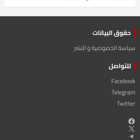
حقوق البيانات
سياسة الخصوصية و النشر
للتواصل
Facebook
Telegram
Twitter
Facebook
X
Telegram