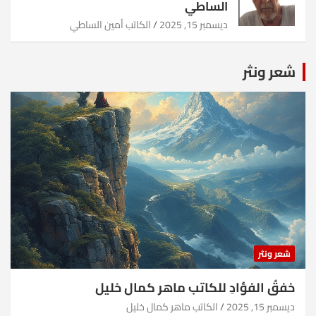
الساطي
ديسمبر 15, 2025
الكاتب أمين الساطي
شعر ونثر
شعر ونثر
خفقُ الفؤادِ للكاتب ماهر كمال خليل
ديسمبر 15, 2025
الكاتب ماهر كمال خليل