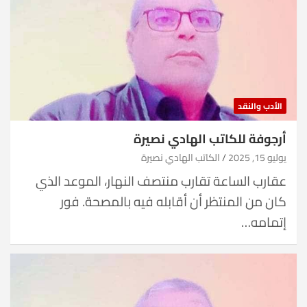
الأدب والنقد
أرجوفة للكاتب الهادي نصيرة
يوليو 15, 2025
الكاتب الهادي نصيرة
عقارب الساعة تقارب منتصف النهار، الموعد الذي
كان من المنتظر أن أقابله فيه بالمصحة. فور
إتمامه…