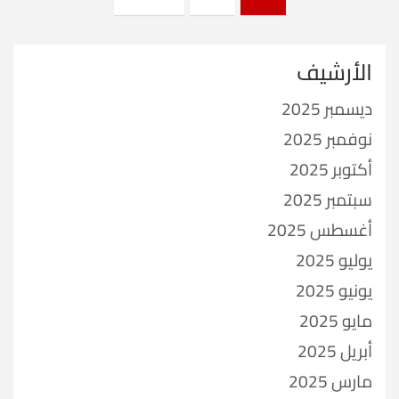
pagination
الأرشيف
ديسمبر 2025
نوفمبر 2025
أكتوبر 2025
سبتمبر 2025
أغسطس 2025
يوليو 2025
يونيو 2025
مايو 2025
أبريل 2025
مارس 2025