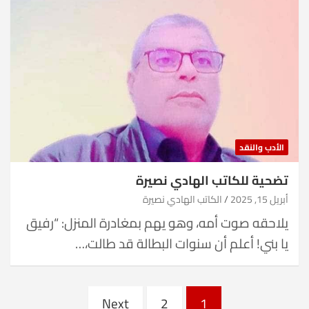
الأدب والنقد
تضحية للكاتب الهادي نصيرة
أبريل 15, 2025
الكاتب الهادي نصيرة
يلاحقه صوت أمه، وهو يهم بمغادرة المنزل: “رفيق
يا بني! أعلم أن سنوات البطالة قد طالت،…
Posts
Next
2
1