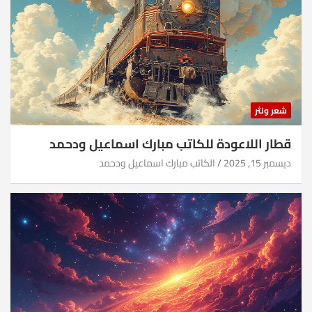
شعر ونثر
قطار اللاعودة للكاتب مبارك اسماعيل ودحمد
ديسمبر 15, 2025
الكاتب مبارك اسماعيل ودحمد