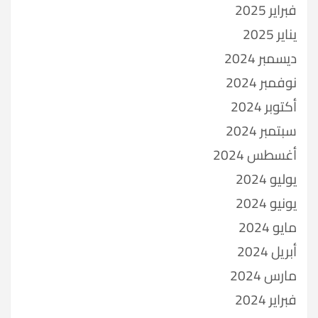
فبراير 2025
يناير 2025
ديسمبر 2024
نوفمبر 2024
أكتوبر 2024
سبتمبر 2024
أغسطس 2024
يوليو 2024
يونيو 2024
مايو 2024
أبريل 2024
مارس 2024
فبراير 2024