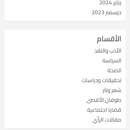
يناير 2024
ديسمبر 2023
الأقسام
الأدب والنقد
السياسة
الصحة
تحقيقات ودراسات
شعر ونثر
طوفان الأقصى
قضايا اجتماعية
مقالات الرأي