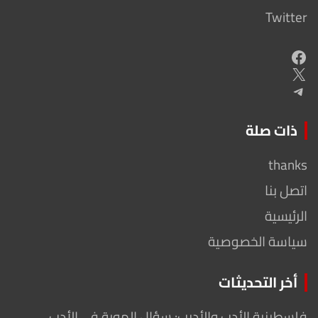
Twitter
Facebook
X
Telegram
ذات صلة
thanks
اتصل بنا
الرئيسية
سياسة الخصوصية
أخر التحديثات
فلسطينية الأدب والأديب: سؤال الهوية في الأدب