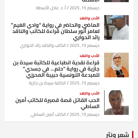
ديسمبر 15, 2025
أ. د. عادل الأسطة
الأدب والنقد
الماضي والحاضر في رواية “وادي الغيم”
لعامر أنور سلطان قراءة للكاتب والناقد
رائد الحواري
ديسمبر 15, 2025
الكاتب والناقد رائد الحواري
الأدب والنقد
قراءة نقدية انطباعية للكاتبة سيدة بن
جازية في رواية “حلم… في جسدي”
للمبدعة التونسية حبيبة المحرزي
ديسمبر 15, 2025
الكاتبة سيدة بن جازية
الأدب والنقد
الحب القاتل قصة قصيرة للكاتب أمين
الساطي
ديسمبر 15, 2025
الكاتب أمين الساطي
شعر ونثر