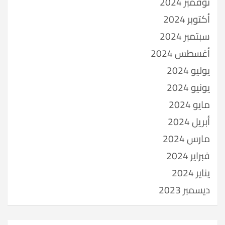
نوفمبر 2024
أكتوبر 2024
سبتمبر 2024
أغسطس 2024
يوليو 2024
يونيو 2024
مايو 2024
أبريل 2024
مارس 2024
فبراير 2024
يناير 2024
ديسمبر 2023