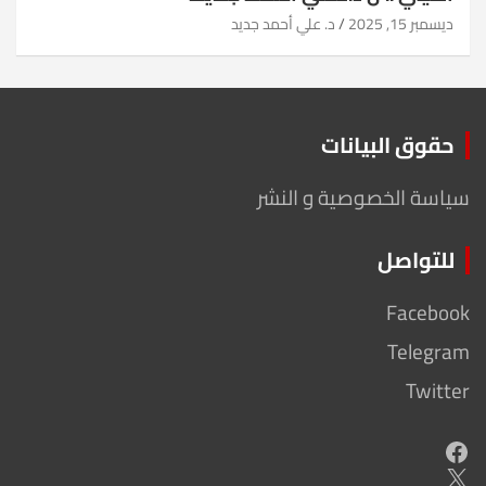
ديسمبر 15, 2025
د. علي أحمد جديد
حقوق البيانات
سياسة الخصوصية و النشر
للتواصل
Facebook
Telegram
Twitter
Facebook
X