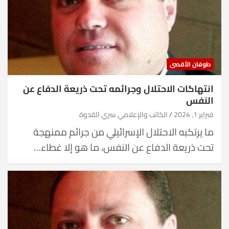
طوفان الأقصى
انتهاكات الاحتلال وجرائمه تحت ذريعة الدفاع عن
النفس
فبراير 1, 2024
الكاتب والإعلامي سري القدوة
ما يرتكبه الاحتلال الإسرائيلي من جرائم ممنهجة
تحت ذريعة الدفاع عن النفس، ما هو إلا غطاء…