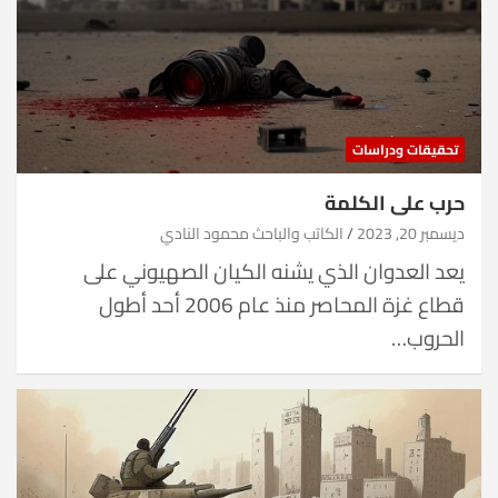
تحقيقات ودراسات
حرب على الكلمة
ديسمبر 20, 2023
الكاتب والباحث محمود النادي
يعد العدوان الذي يشنه الكيان الصهيوني على
قطاع غزة المحاصر منذ عام 2006 أحد أطول
الحروب…