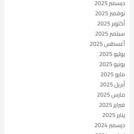
ديسمبر 2025
نوفمبر 2025
أكتوبر 2025
سبتمبر 2025
أغسطس 2025
يوليو 2025
يونيو 2025
مايو 2025
أبريل 2025
مارس 2025
فبراير 2025
يناير 2025
ديسمبر 2024