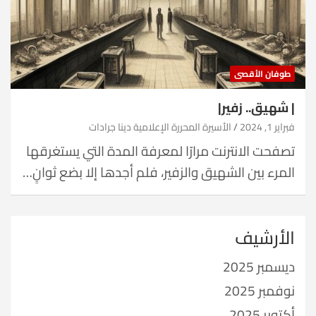
طوفان الأقصى
| شهيق.. زفير|
فبراير 1, 2024
الأسيرة المحررة الإعلامية دينا جرادات
تصفحت الانترنت مرارًا لمعرفة المدة التي يستغرقها
المرء بين الشهيق والزفير، فلم أجدها إلا بضع ثوانٍ…
الأرشيف
ديسمبر 2025
نوفمبر 2025
أكتوبر 2025