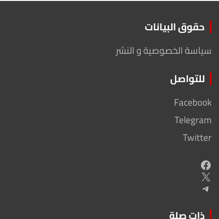
حقوق البيانات
سياسة الخصوصية و النشر
للتواصل
Facebook
Telegram
Twitter
Facebook
X
Telegram
ذات صلة