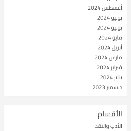
أغسطس 2024
يوليو 2024
يونيو 2024
مايو 2024
أبريل 2024
مارس 2024
فبراير 2024
يناير 2024
ديسمبر 2023
الأقسام
الأدب والنقد