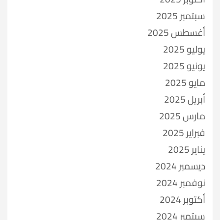
سبتمبر 2025
أغسطس 2025
يوليو 2025
يونيو 2025
مايو 2025
أبريل 2025
مارس 2025
فبراير 2025
يناير 2025
ديسمبر 2024
نوفمبر 2024
أكتوبر 2024
سبتمبر 2024