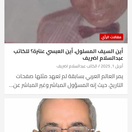
مقالات الرأي
أين السيف المسلول، أين العبسي عنترة؟ للكاتب
عبدالسلام اضريف
أبريل 1, 2025
الكاتب عبدالسلام اضريف
يمر العالم العربي بسابقة لم تعهد مثلها صفحات
التاريخ، حيث إنه المسؤول المباشر وغير المباشر عن…