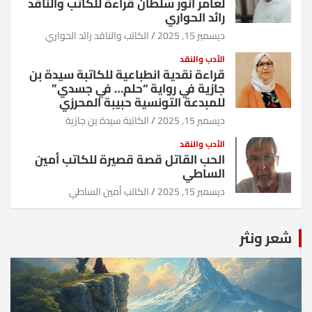
لعامر أنور سلطان قراءة للكاتب والناقد
رائد الحواري
ديسمبر 15, 2025
الكاتب والناقد رائد الحواري
الأدب والنقد
قراءة نقدية انطباعية للكاتبة سيدة بن
جازية في رواية “حلم… في جسدي”
للمبدعة التونسية حبيبة المحرزي
ديسمبر 15, 2025
الكاتبة سيدة بن جازية
الأدب والنقد
الحب القاتل قصة قصيرة للكاتب أمين
الساطي
ديسمبر 15, 2025
الكاتب أمين الساطي
شعر ونثر