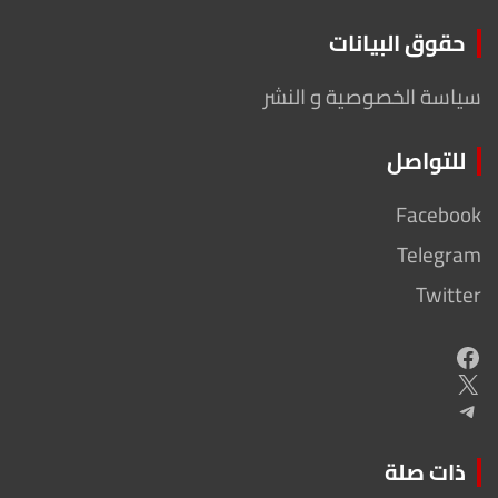
حقوق البيانات
سياسة الخصوصية و النشر
للتواصل
Facebook
Telegram
Twitter
Facebook
X
Telegram
ذات صلة