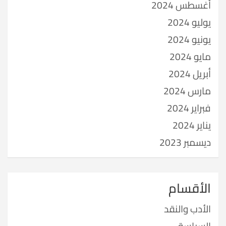
أغسطس 2024
يوليو 2024
يونيو 2024
مايو 2024
أبريل 2024
مارس 2024
فبراير 2024
يناير 2024
ديسمبر 2023
الأقسام
الأدب والنقد