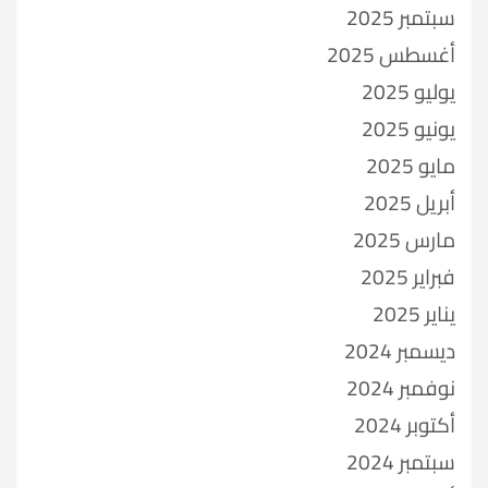
سبتمبر 2025
أغسطس 2025
يوليو 2025
يونيو 2025
مايو 2025
أبريل 2025
مارس 2025
فبراير 2025
يناير 2025
ديسمبر 2024
نوفمبر 2024
أكتوبر 2024
سبتمبر 2024