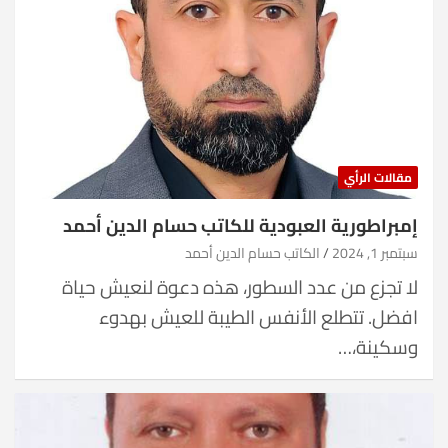
مقالات الرأي
إمبراطورية العبودية للكاتب حسام الدين أحمد
سبتمبر 1, 2024
الكاتب حسام الدين أحمد
لا تجزع من عدد السطور، هذه دعوة لنعيش حياة
افضل. تتطلع الأنفس الطيبة للعيش بهدوء
وسكينة،…