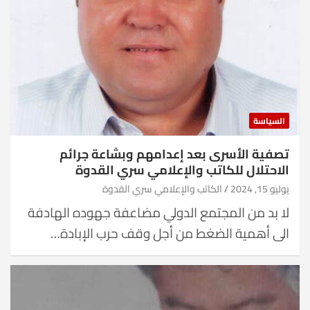
السياسة
تصفية الأسرى بعد إعدامهم وبشاعة جرائم
الاحتلال للكاتب والإعلامي سري القدوة
يوليو 15, 2024
الكاتب والإعلامي سري القدوة
لا بد من المجتمع الدولي مضاعفة جهوده الهادفة
الى أهمية الضغط من أجل وقف حرب الإبادة…