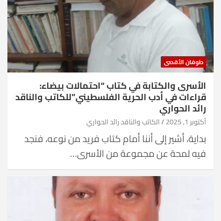
طوفان الأقصى
الأسرى والكتابة في كتاب “احتمالات بيضاء:
قراءات في أدب الحرية الفلسطيني”للكاتب والناقد
رائد الحواري
أكتوبر 1, 2025
الكاتب والناقد رائد الحواري
بداية، أشير إلى أننا أمام كتاب فريد من نوعه، فنجد
فيه لمحة عن مجموعة من الأسرى…