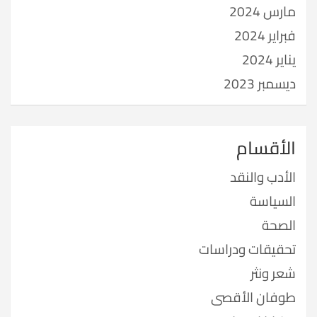
مارس 2024
فبراير 2024
يناير 2024
ديسمبر 2023
الأقسام
الأدب والنقد
السياسة
الصحة
تحقيقات ودراسات
شعر ونثر
طوفان الأقصى