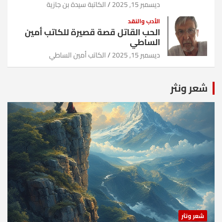
ديسمبر 15, 2025
الكاتبة سيدة بن جازية
الأدب والنقد
الحب القاتل قصة قصيرة للكاتب أمين
الساطي
ديسمبر 15, 2025
الكاتب أمين الساطي
شعر ونثر
شعر ونثر