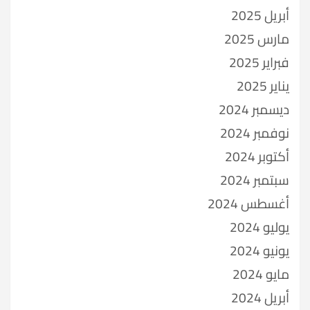
أبريل 2025
مارس 2025
فبراير 2025
يناير 2025
ديسمبر 2024
نوفمبر 2024
أكتوبر 2024
سبتمبر 2024
أغسطس 2024
يوليو 2024
يونيو 2024
مايو 2024
أبريل 2024