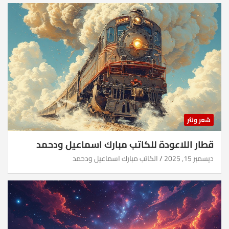
شعر ونثر
قطار اللاعودة للكاتب مبارك اسماعيل ودحمد
ديسمبر 15, 2025
الكاتب مبارك اسماعيل ودحمد