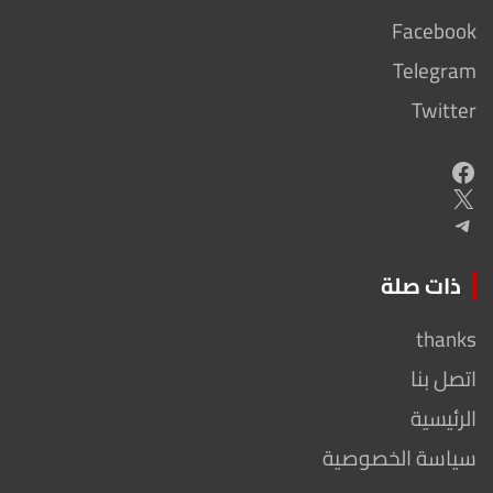
Facebook
Telegram
Twitter
Facebook
X
Telegram
ذات صلة
thanks
اتصل بنا
الرئيسية
سياسة الخصوصية