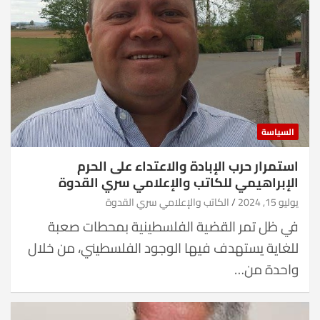
السياسة
استمرار حرب الإبادة والاعتداء على الحرم
الإبراهيمي للكاتب والإعلامي سري القدوة
يوليو 15, 2024
الكاتب والإعلامي سري القدوة
في ظل تمر القضية الفلسطينية بمحطات صعبة
للغاية يستهدف فيها الوجود الفلسطيني، من خلال
واحدة من…