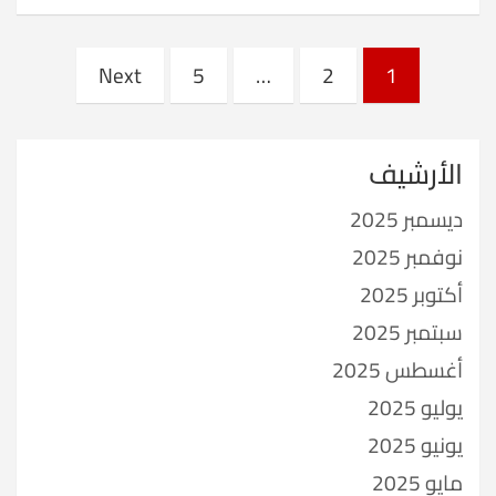
Posts
Next
5
…
2
1
pagination
الأرشيف
ديسمبر 2025
نوفمبر 2025
أكتوبر 2025
سبتمبر 2025
أغسطس 2025
يوليو 2025
يونيو 2025
مايو 2025