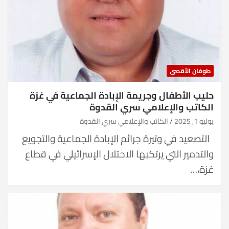
طوفان الأقصى
حليب الأطفال وجريمة الإبادة الجماعية في غزة
الكاتب والإعلامي سري القدوة
يوليو 1, 2025
الكاتب والإعلامي سري القدوة
التصعيد في وتيرة جرائم الإبادة الجماعية والتجويع
والتدمير التي يرتكبها الاحتلال الإسرائيلي في قطاع
غزة،…