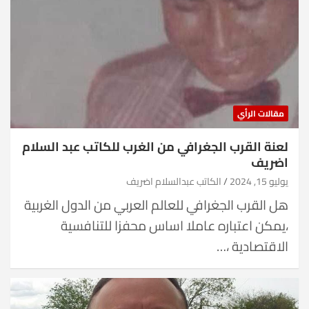
مقالات الرأي
لعنة القرب الجغرافي من الغرب للكاتب عبد السلام
اضريف
يوليو 15, 2024
الكاتب عبدالسلام اضريف
هل القرب الجغرافي للعالم العربي من الدول الغربية
،يمكن اعتباره عاملا اساس محفزا للتنافسية
الاقتصادية ،…