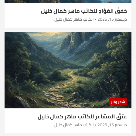
خفقُ الفؤادِ للكاتب ماهر كمال خليل
ديسمبر 15, 2025
الكاتب ماهر كمال خليل
شعر ونثر
عِتقُ المشاعر للكاتب ماهر كمال خليل
ديسمبر 15, 2025
الكاتب ماهر كمال خليل