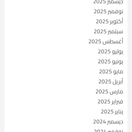
ديسمبر 2025
نوفمبر 2025
أكتوبر 2025
سبتمبر 2025
أغسطس 2025
يوليو 2025
يونيو 2025
مايو 2025
أبريل 2025
مارس 2025
فبراير 2025
يناير 2025
ديسمبر 2024
نوفمبر 2024