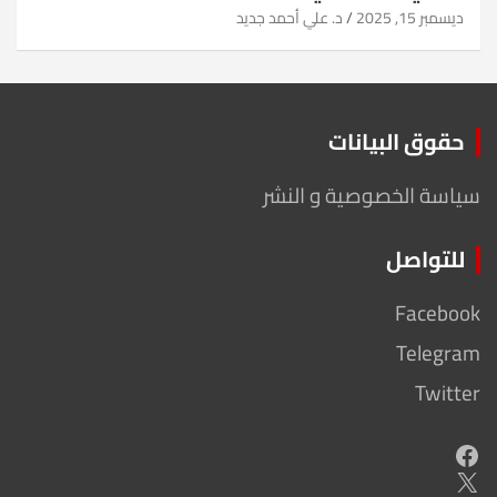
ديسمبر 15, 2025
د. علي أحمد جديد
حقوق البيانات
سياسة الخصوصية و النشر
للتواصل
Facebook
Telegram
Twitter
Facebook
X