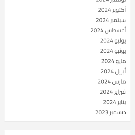
أكتوبر 2024
سبتمبر 2024
أغسطس 2024
يوليو 2024
يونيو 2024
مايو 2024
أبريل 2024
مارس 2024
فبراير 2024
يناير 2024
ديسمبر 2023