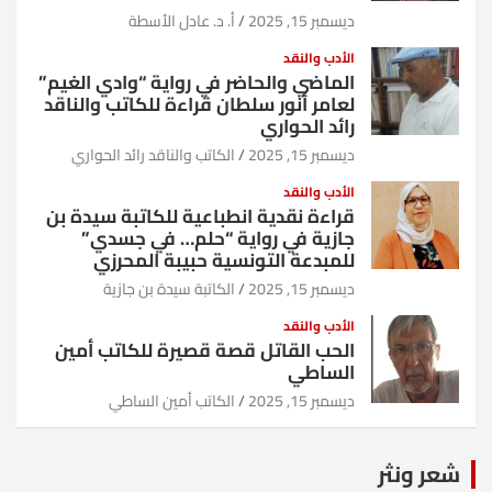
ديسمبر 15, 2025
أ. د. عادل الأسطة
الأدب والنقد
الماضي والحاضر في رواية “وادي الغيم”
لعامر أنور سلطان قراءة للكاتب والناقد
رائد الحواري
ديسمبر 15, 2025
الكاتب والناقد رائد الحواري
الأدب والنقد
قراءة نقدية انطباعية للكاتبة سيدة بن
جازية في رواية “حلم… في جسدي”
للمبدعة التونسية حبيبة المحرزي
ديسمبر 15, 2025
الكاتبة سيدة بن جازية
الأدب والنقد
الحب القاتل قصة قصيرة للكاتب أمين
الساطي
ديسمبر 15, 2025
الكاتب أمين الساطي
شعر ونثر