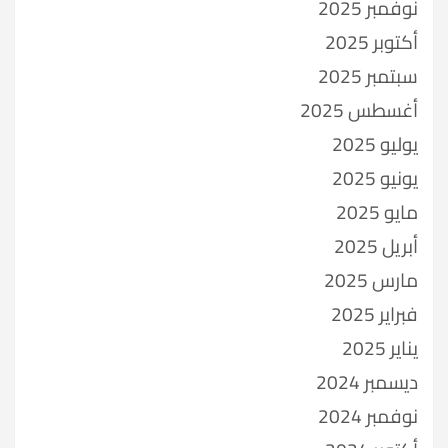
نوفمبر 2025
أكتوبر 2025
سبتمبر 2025
أغسطس 2025
يوليو 2025
يونيو 2025
مايو 2025
أبريل 2025
مارس 2025
فبراير 2025
يناير 2025
ديسمبر 2024
نوفمبر 2024