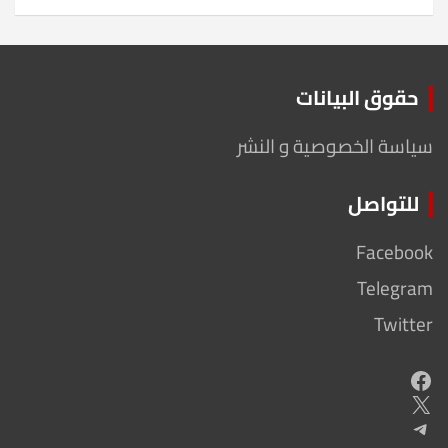
حقوق البيانات
سياسة الخصوصية و النشر
للتواصل
Facebook
Telegram
Twitter
Facebook
X
Telegram