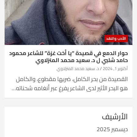
الأدب والنقد
حوار الدمع في قصيدة “يا أخت غزة” للشاعر محمود
حامد شلبي ل د. سعيد محمد المنزلاوي
أكتوبر 1, 2024
د. سعيد محمد المنزلاوي
القصيدة من بحر الكامل، ضربها مقطوع، والكامل
هو البحر الأثير لدى الشاعر يفرغ عبر أنغامه شحناته…
الأرشيف
ديسمبر 2025