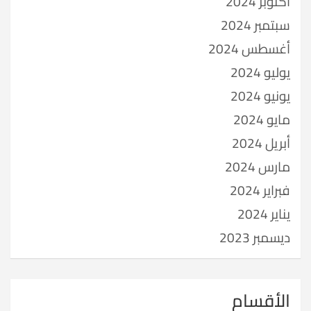
أكتوبر 2024
سبتمبر 2024
أغسطس 2024
يوليو 2024
يونيو 2024
مايو 2024
أبريل 2024
مارس 2024
فبراير 2024
يناير 2024
ديسمبر 2023
الأقسام