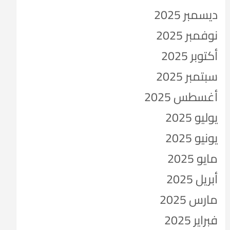
ديسمبر 2025
نوفمبر 2025
أكتوبر 2025
سبتمبر 2025
أغسطس 2025
يوليو 2025
يونيو 2025
مايو 2025
أبريل 2025
مارس 2025
فبراير 2025