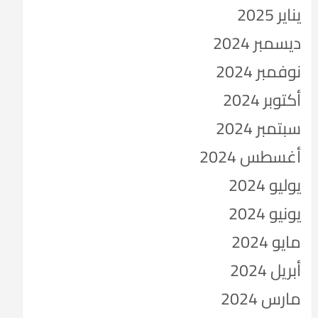
يناير 2025
ديسمبر 2024
نوفمبر 2024
أكتوبر 2024
سبتمبر 2024
أغسطس 2024
يوليو 2024
يونيو 2024
مايو 2024
أبريل 2024
مارس 2024