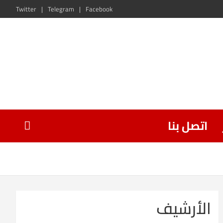
Twitter
Telegram
Facebook
اتصل بنا
الأرشيف