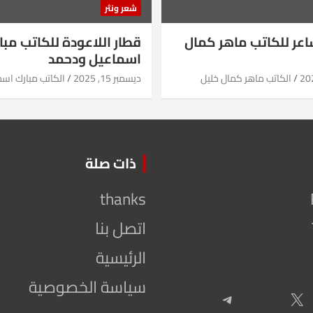
شعر ونثر
شاعر للكاتب ماهر كمال
قطار اللاعودة للكاتب مبا
اسماعيل ودحمد
الكاتب ماهر كمال خليل
ديسمبر 15, 2025
الكاتب مبارك اس
ذات صلة
thanks
اتصل بنا
الرئيسية
سياسة الخصوصية
Telegram
X