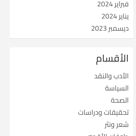
فبراير 2024
يناير 2024
ديسمبر 2023
الأقسام
الأدب والنقد
السياسة
الصحة
تحقيقات ودراسات
شعر ونثر