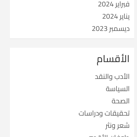
فبراير 2024
يناير 2024
ديسمبر 2023
الأقسام
الأدب والنقد
السياسة
الصحة
تحقيقات ودراسات
شعر ونثر