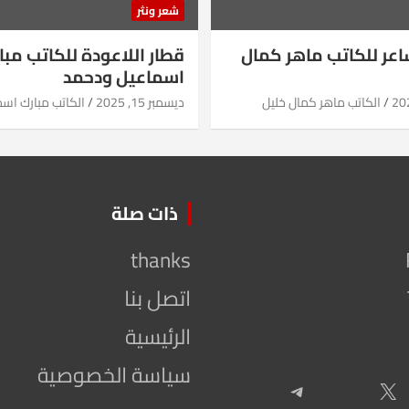
شعر ونثر
شاعر للكاتب ماهر كمال
قطار اللاعودة للكاتب مبا
اسماعيل ودحمد
الكاتب ماهر كمال خليل
ديسمبر 15, 2025
الكاتب مبارك اس
ذات صلة
thanks
اتصل بنا
الرئيسية
سياسة الخصوصية
Telegram
X