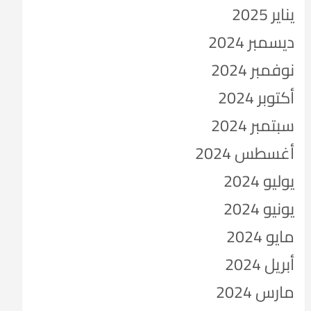
يناير 2025
ديسمبر 2024
نوفمبر 2024
أكتوبر 2024
سبتمبر 2024
أغسطس 2024
يوليو 2024
يونيو 2024
مايو 2024
أبريل 2024
مارس 2024