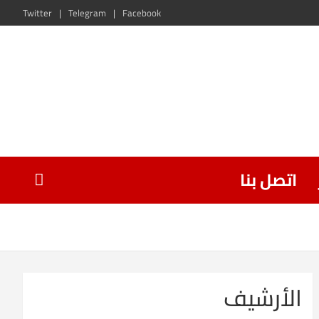
Twitter
Telegram
Facebook
اتصل بنا
الأرشيف