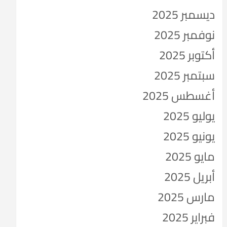
ديسمبر 2025
نوفمبر 2025
أكتوبر 2025
سبتمبر 2025
أغسطس 2025
يوليو 2025
يونيو 2025
مايو 2025
أبريل 2025
مارس 2025
فبراير 2025