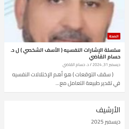
الصحة
سلسلة الإشارات النفسيه ( الأسف الشخصي ) ل د.
حسام القاضي
ديسمبر 31, 2024
د. حسام القاضي
( سقف التوقعات ) هو أهم الإختلالات النفسيه
في تقدير طبيعة التعامل مع…
الأرشيف
ديسمبر 2025