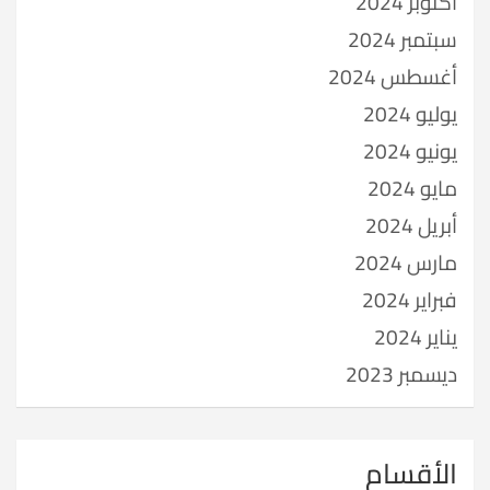
أكتوبر 2024
سبتمبر 2024
أغسطس 2024
يوليو 2024
يونيو 2024
مايو 2024
أبريل 2024
مارس 2024
فبراير 2024
يناير 2024
ديسمبر 2023
الأقسام