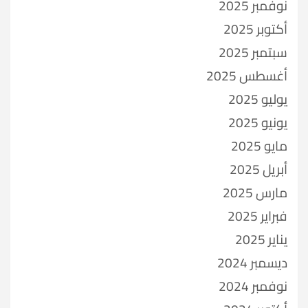
نوفمبر 2025
أكتوبر 2025
سبتمبر 2025
أغسطس 2025
يوليو 2025
يونيو 2025
مايو 2025
أبريل 2025
مارس 2025
فبراير 2025
يناير 2025
ديسمبر 2024
نوفمبر 2024