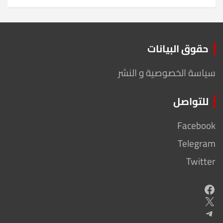
حقوق البيانات
سياسة الخصوصية و النشر
للتواصل
Facebook
Telegram
Twitter
Facebook
X
Telegram