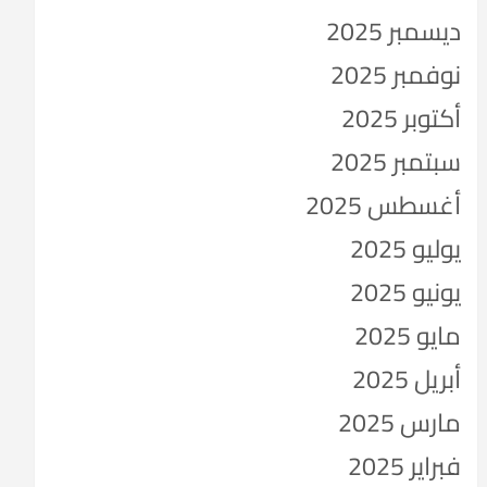
ديسمبر 2025
نوفمبر 2025
أكتوبر 2025
سبتمبر 2025
أغسطس 2025
يوليو 2025
يونيو 2025
مايو 2025
أبريل 2025
مارس 2025
فبراير 2025