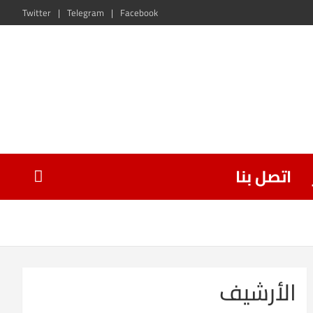
Twitter
Telegram
Facebook
اتصل بنا
الأرشيف