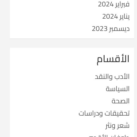
فبراير 2024
يناير 2024
ديسمبر 2023
الأقسام
الأدب والنقد
السياسة
الصحة
تحقيقات ودراسات
شعر ونثر