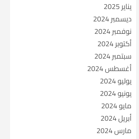
يناير 2025
ديسمبر 2024
نوفمبر 2024
أكتوبر 2024
سبتمبر 2024
أغسطس 2024
يوليو 2024
يونيو 2024
مايو 2024
أبريل 2024
مارس 2024