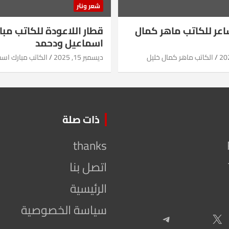
شعر ونثر
شاعر للكاتب ماهر كمال
قطار اللاعودة للكاتب مبا
اسماعيل ودحمد
الكاتب ماهر كمال خليل
ديسمبر 15, 2025
الكاتب مبارك اس
ذات صلة
thanks
اتصل بنا
الرئيسية
سياسة الخصوصية
Telegram
X