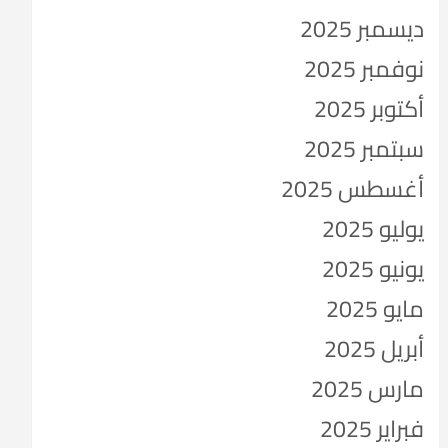
ديسمبر 2025
نوفمبر 2025
أكتوبر 2025
سبتمبر 2025
أغسطس 2025
يوليو 2025
يونيو 2025
مايو 2025
أبريل 2025
مارس 2025
فبراير 2025