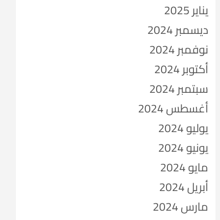
يناير 2025
ديسمبر 2024
نوفمبر 2024
أكتوبر 2024
سبتمبر 2024
أغسطس 2024
يوليو 2024
يونيو 2024
مايو 2024
أبريل 2024
مارس 2024