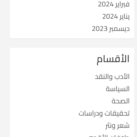
فبراير 2024
يناير 2024
ديسمبر 2023
الأقسام
الأدب والنقد
السياسة
الصحة
تحقيقات ودراسات
شعر ونثر