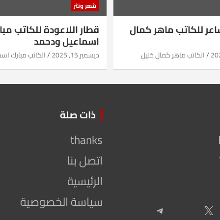
شعر ونثر
شاعر للكاتب ماهر كمال
قطار اللاعودة للكاتب مبا
اسماعيل ودحمد
الكاتب ماهر كمال خليل
ديسمبر 15, 2025
الكاتب مبارك اس
ذات صلة
thanks
اتصل بنا
الرئيسية
سياسة الخصوصية
Telegram
X