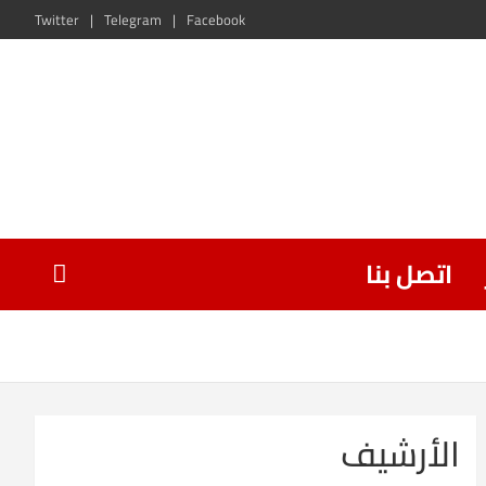
Twitter
Telegram
Facebook
اتصل بنا
الأرشيف