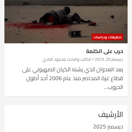
تحقيقات ودراسات
حرب على الكلمة
ديسمبر 20, 2023
الكاتب والباحث محمود النادي
يعد العدوان الذي يشنه الكيان الصهيوني على
قطاع غزة المحاصر منذ عام 2006 أحد أطول
الحروب…
الأرشيف
ديسمبر 2025