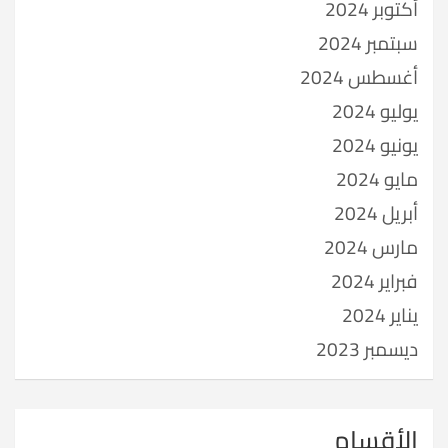
أكتوبر 2024
سبتمبر 2024
أغسطس 2024
يوليو 2024
يونيو 2024
مايو 2024
أبريل 2024
مارس 2024
فبراير 2024
يناير 2024
ديسمبر 2023
الأقسام