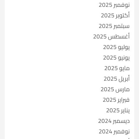
نوفمبر 2025
أكتوبر 2025
سبتمبر 2025
أغسطس 2025
يوليو 2025
يونيو 2025
مايو 2025
أبريل 2025
مارس 2025
فبراير 2025
يناير 2025
ديسمبر 2024
نوفمبر 2024