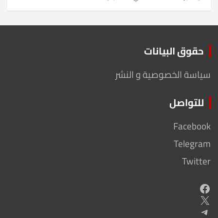
حقوق البيانات
سياسة الخصوصية و النشر
للتواصل
Facebook
Telegram
Twitter
Facebook
X
Telegram