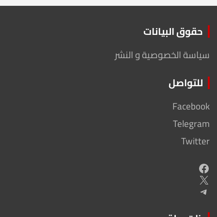
حقوق البيانات
سياسة الخصوصية و النشر
للتواصل
Facebook
Telegram
Twitter
Facebook
X
Telegram