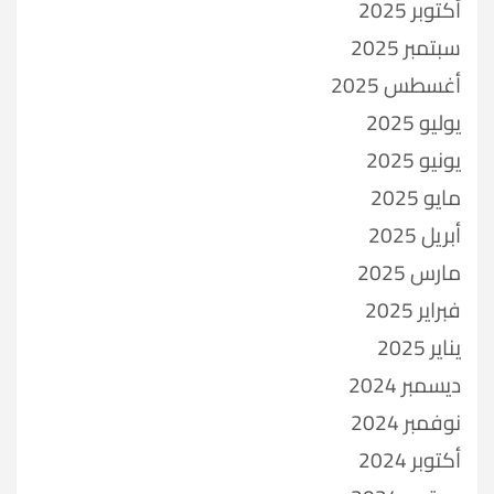
أكتوبر 2025
سبتمبر 2025
أغسطس 2025
يوليو 2025
يونيو 2025
مايو 2025
أبريل 2025
مارس 2025
فبراير 2025
يناير 2025
ديسمبر 2024
نوفمبر 2024
أكتوبر 2024