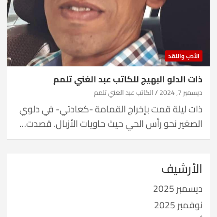
الأدب والنقد
ذات الدلو البهيج للكاتب عبد الغني تلمم
ديسمبر 7, 2024
الكاتب عبد الغني تلمم
ذات ليلة قمت بإخراج القمامة -كعادتي- في دلوي
الصغير نحو رأس الحي حيث حاويات الأزبال. قصدت…
الأرشيف
ديسمبر 2025
نوفمبر 2025