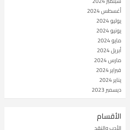
سبتمبر 2024
أغسطس 2024
يوليو 2024
يونيو 2024
مايو 2024
أبريل 2024
مارس 2024
فبراير 2024
يناير 2024
ديسمبر 2023
الأقسام
الأدب والنقد