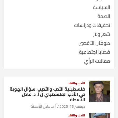
السياسة
الصحة
تحقيقات ودراسات
شعر ونثر
طوفان الأقصى
قضايا اجتماعية
مقالات الرأي
الأدب والنقد
فلسطينية الأدب والأديب: سؤال الهوية
في الأدب الفلسطيني ل أ. د. عادل
الأسطة
ديسمبر 15, 2025
أ. د. عادل الأسطة
الأدب والنقد