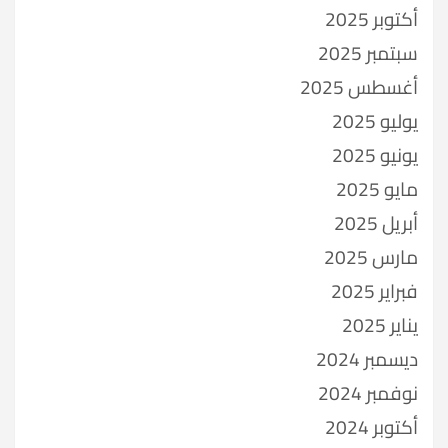
أكتوبر 2025
سبتمبر 2025
أغسطس 2025
يوليو 2025
يونيو 2025
مايو 2025
أبريل 2025
مارس 2025
فبراير 2025
يناير 2025
ديسمبر 2024
نوفمبر 2024
أكتوبر 2024