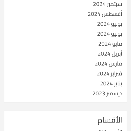
سبتمبر 2024
أغسطس 2024
يوليو 2024
يونيو 2024
مايو 2024
أبريل 2024
مارس 2024
فبراير 2024
يناير 2024
ديسمبر 2023
الأقسام