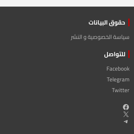
حقوق البيانات
سياسة الخصوصية و النشر
للتواصل
Facebook
Telegram
Twitter
Facebook
X
Telegram