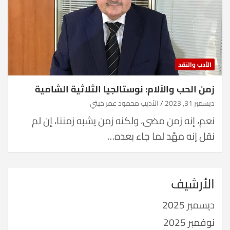
الأدب والنقد
زمن الحب والآلام: نوستالجيا الثلاثية الشامية
ديسمبر 31, 2023
الأديب محمود عمر خيتي
نعم، إنه زمن مضى، ولكنه زمن يشبه زمننا، إن لم
نقل إنه مهَّد لما جاء بعده…
الأرشيف
ديسمبر 2025
نوفمبر 2025