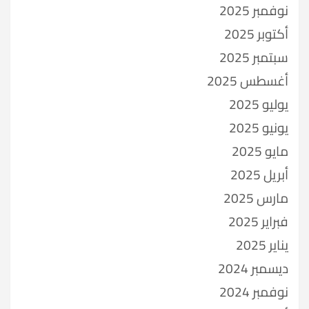
نوفمبر 2025
أكتوبر 2025
سبتمبر 2025
أغسطس 2025
يوليو 2025
يونيو 2025
مايو 2025
أبريل 2025
مارس 2025
فبراير 2025
يناير 2025
ديسمبر 2024
نوفمبر 2024