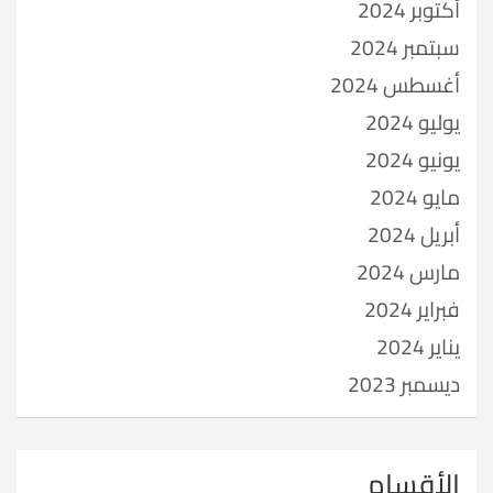
أكتوبر 2024
سبتمبر 2024
أغسطس 2024
يوليو 2024
يونيو 2024
مايو 2024
أبريل 2024
مارس 2024
فبراير 2024
يناير 2024
ديسمبر 2023
الأقسام