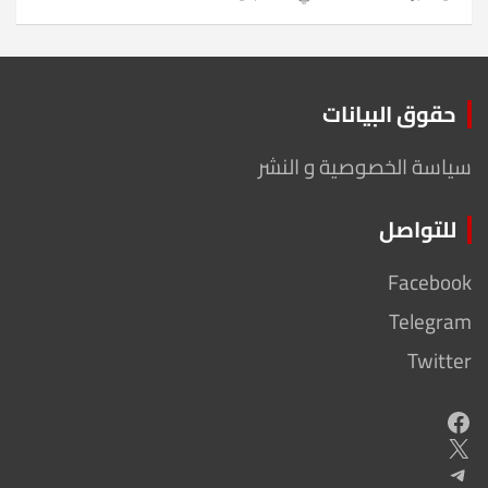
حقوق البيانات
سياسة الخصوصية و النشر
للتواصل
Facebook
Telegram
Twitter
Facebook
X
Telegram