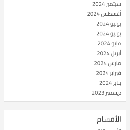
سبتمبر 2024
أغسطس 2024
يوليو 2024
يونيو 2024
مايو 2024
أبريل 2024
مارس 2024
فبراير 2024
يناير 2024
ديسمبر 2023
الأقسام