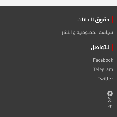
حقوق البيانات
سياسة الخصوصية و النشر
للتواصل
Facebook
Telegram
Twitter
Facebook
X
Telegram