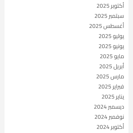
أكتوبر 2025
سبتمبر 2025
أغسطس 2025
يوليو 2025
يونيو 2025
مايو 2025
أبريل 2025
مارس 2025
فبراير 2025
يناير 2025
ديسمبر 2024
نوفمبر 2024
أكتوبر 2024