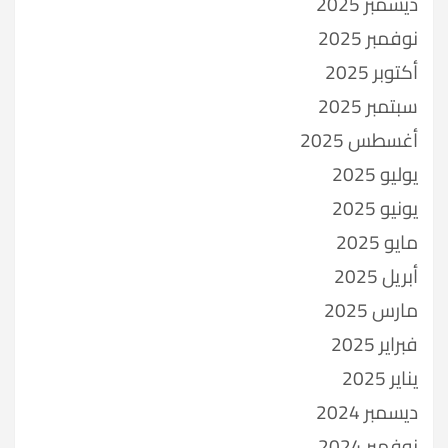
ديسمبر 2025
نوفمبر 2025
أكتوبر 2025
سبتمبر 2025
أغسطس 2025
يوليو 2025
يونيو 2025
مايو 2025
أبريل 2025
مارس 2025
فبراير 2025
يناير 2025
ديسمبر 2024
نوفمبر 2024