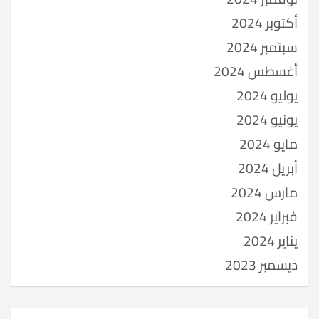
أكتوبر 2024
سبتمبر 2024
أغسطس 2024
يوليو 2024
يونيو 2024
مايو 2024
أبريل 2024
مارس 2024
فبراير 2024
يناير 2024
ديسمبر 2023