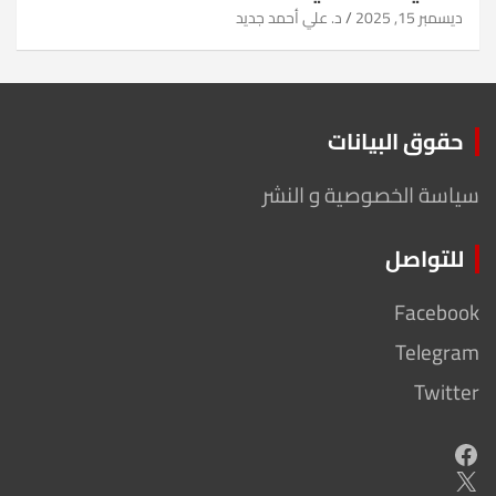
ديسمبر 15, 2025
د. علي أحمد جديد
حقوق البيانات
سياسة الخصوصية و النشر
للتواصل
Facebook
Telegram
Twitter
Facebook
X