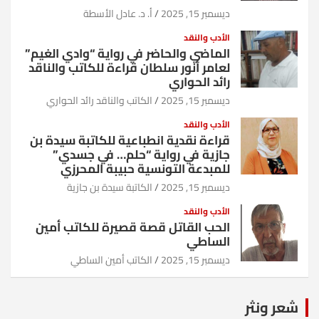
ديسمبر 15, 2025
أ. د. عادل الأسطة
الأدب والنقد
الماضي والحاضر في رواية “وادي الغيم”
لعامر أنور سلطان قراءة للكاتب والناقد
رائد الحواري
ديسمبر 15, 2025
الكاتب والناقد رائد الحواري
الأدب والنقد
قراءة نقدية انطباعية للكاتبة سيدة بن
جازية في رواية “حلم… في جسدي”
للمبدعة التونسية حبيبة المحرزي
ديسمبر 15, 2025
الكاتبة سيدة بن جازية
الأدب والنقد
الحب القاتل قصة قصيرة للكاتب أمين
الساطي
ديسمبر 15, 2025
الكاتب أمين الساطي
شعر ونثر