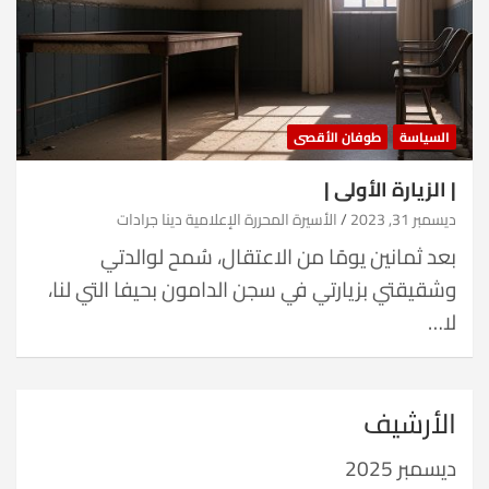
السياسة
طوفان الأقصى
| الزيارة الأولى |
ديسمبر 31, 2023
الأسيرة المحررة الإعلامية دينا جرادات
بعد ثمانين يومًا من الاعتقال، سُمح لوالدتي
وشقيقتي بزيارتي في سجن الدامون بحيفا التي لنا،
لا…
الأرشيف
ديسمبر 2025