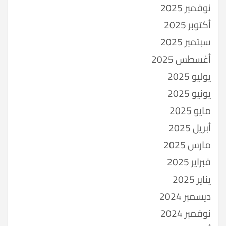
نوفمبر 2025
أكتوبر 2025
سبتمبر 2025
أغسطس 2025
يوليو 2025
يونيو 2025
مايو 2025
أبريل 2025
مارس 2025
فبراير 2025
يناير 2025
ديسمبر 2024
نوفمبر 2024