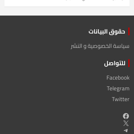
حقوق البيانات
سياسة الخصوصية و النشر
للتواصل
Facebook
Telegram
Twitter
Facebook
X
Telegram