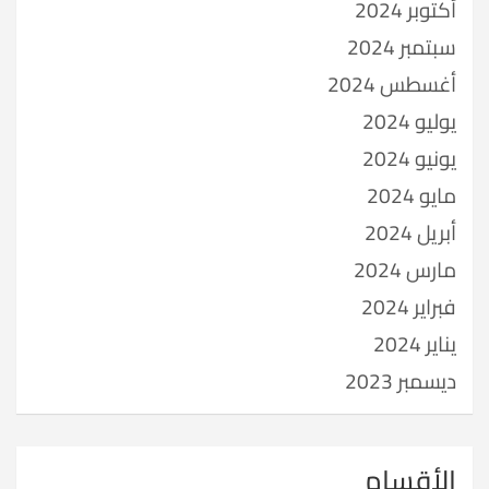
أكتوبر 2024
سبتمبر 2024
أغسطس 2024
يوليو 2024
يونيو 2024
مايو 2024
أبريل 2024
مارس 2024
فبراير 2024
يناير 2024
ديسمبر 2023
الأقسام