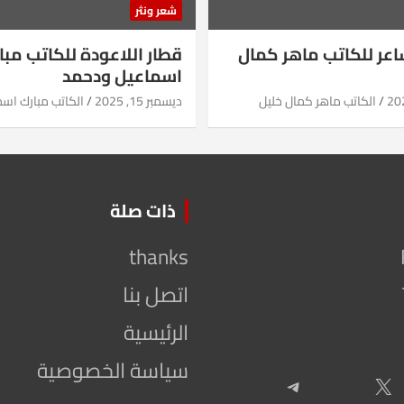
شعر ونثر
شاعر للكاتب ماهر كمال
قطار اللاعودة للكاتب مبا
اسماعيل ودحمد
الكاتب ماهر كمال خليل
ديسمبر 15, 2025
الكاتب مبارك اس
ذات صلة
thanks
اتصل بنا
الرئيسية
سياسة الخصوصية
Telegram
X