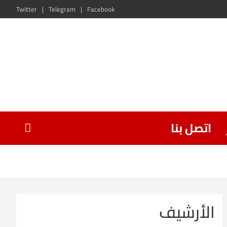
Twitter
Telegram
Facebook
اتصل بنا
الأرشيف