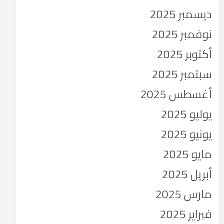
ديسمبر 2025
نوفمبر 2025
أكتوبر 2025
سبتمبر 2025
أغسطس 2025
يوليو 2025
يونيو 2025
مايو 2025
أبريل 2025
مارس 2025
فبراير 2025