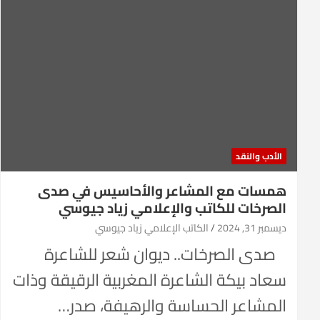
الأدب والنقد
همسات مع المشاعر والأحاسيس في صدى
الصرخات للكاتب والإعلامي زياد جيوسي
ديسمبر 31, 2024
الكاتب الإعلامي زياد جيوسي
صدى الصرخات.. ديوان شعر للشاعرة
سعاد بيكة الشاعرة المغربية الرقيقة وذات
المشاعر الحساسة والرهيفة، صدر…