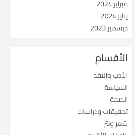
فبراير 2024
يناير 2024
ديسمبر 2023
الأقسام
الأدب والنقد
السياسة
الصحة
تحقيقات ودراسات
شعر ونثر