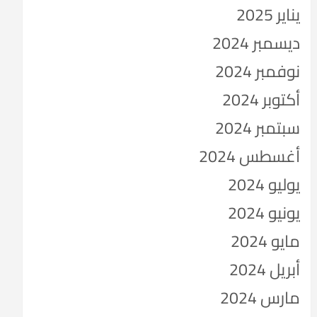
يناير 2025
ديسمبر 2024
نوفمبر 2024
أكتوبر 2024
سبتمبر 2024
أغسطس 2024
يوليو 2024
يونيو 2024
مايو 2024
أبريل 2024
مارس 2024