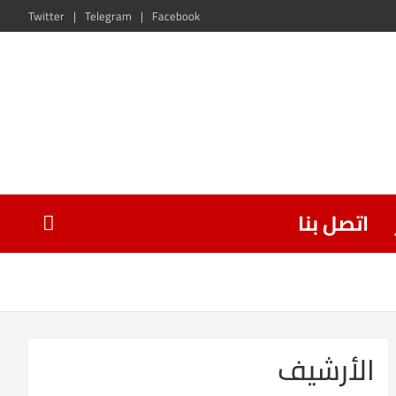
Twitter
Telegram
Facebook
اتصل بنا
الأرشيف