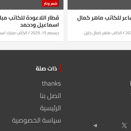
شعر ونثر
شاعر للكاتب ماهر كمال
قطار اللاعودة للكاتب مبا
اسماعيل ودحمد
الكاتب ماهر كمال خليل
ديسمبر 15, 2025
الكاتب مبارك اس
ذات صلة
thanks
اتصل بنا
الرئيسية
سياسة الخصوصية
Telegram
X