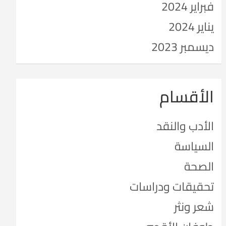
فبراير 2024
يناير 2024
ديسمبر 2023
الأقسام
الأدب والنقد
السياسة
الصحة
تحقيقات ودراسات
شعر ونثر