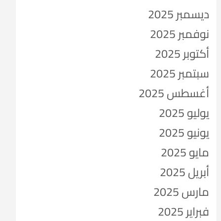
ديسمبر 2025
نوفمبر 2025
أكتوبر 2025
سبتمبر 2025
أغسطس 2025
يوليو 2025
يونيو 2025
مايو 2025
أبريل 2025
مارس 2025
فبراير 2025