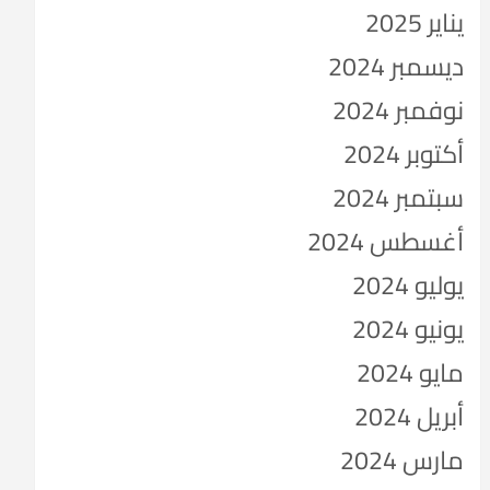
يناير 2025
ديسمبر 2024
نوفمبر 2024
أكتوبر 2024
سبتمبر 2024
أغسطس 2024
يوليو 2024
يونيو 2024
مايو 2024
أبريل 2024
مارس 2024