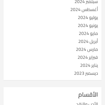
سبتمبر 2024
أغسطس 2024
يوليو 2024
يونيو 2024
مايو 2024
أبريل 2024
مارس 2024
فبراير 2024
يناير 2024
ديسمبر 2023
الأقسام
الأدب والنقد