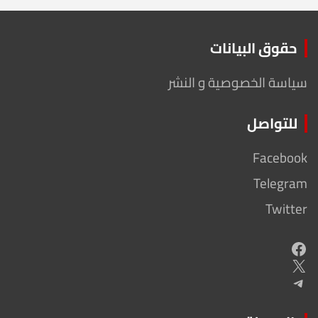
حقوق البيانات
سياسة الخصوصية و النشر
للتواصل
Facebook
Telegram
Twitter
Facebook
X
Telegram