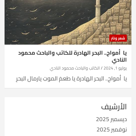
شعر ونثر
يا أمواج.. البحر الهادرة للكاتب والباحث محمود
النادي
يوليو 1, 2024
الكاتب والباحث محمود النادي
يا أمواج.. البحر الهادرة يا طعمَ الموتِ يارمال البحرِ
الأرشيف
ديسمبر 2025
نوفمبر 2025