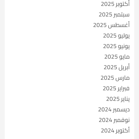
أكتوبر 2025
سبتمبر 2025
أغسطس 2025
يوليو 2025
يونيو 2025
مايو 2025
أبريل 2025
مارس 2025
فبراير 2025
يناير 2025
ديسمبر 2024
نوفمبر 2024
أكتوبر 2024