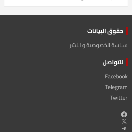
حقوق البيانات
سياسة الخصوصية و النشر
للتواصل
Facebook
Telegram
Twitter
Facebook
X
Telegram