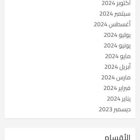
أكتوبر 2024
سبتمبر 2024
أغسطس 2024
يوليو 2024
يونيو 2024
مايو 2024
أبريل 2024
مارس 2024
فبراير 2024
يناير 2024
ديسمبر 2023
الأقسام