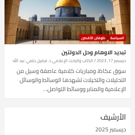
السياسة
طوفان الأقصى
تبديد الاوهام وحل الدولتين
ديسمبر 17, 2023
الكاتب والباحث الإعلامي د. فضيل حلمي عبد الله
سوق عكاظ، ومباريات كلامية عاصفة وسيل من
التحليلات والتخيلات تشهدها الوسائط والوسائل
الإعلامية والمنابر ووسائط التواصل…
الأرشيف
ديسمبر 2025