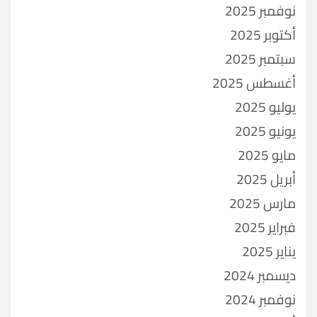
نوفمبر 2025
أكتوبر 2025
سبتمبر 2025
أغسطس 2025
يوليو 2025
يونيو 2025
مايو 2025
أبريل 2025
مارس 2025
فبراير 2025
يناير 2025
ديسمبر 2024
نوفمبر 2024