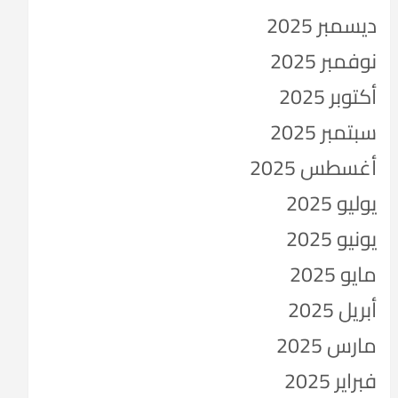
ديسمبر 2025
نوفمبر 2025
أكتوبر 2025
سبتمبر 2025
أغسطس 2025
يوليو 2025
يونيو 2025
مايو 2025
أبريل 2025
مارس 2025
فبراير 2025