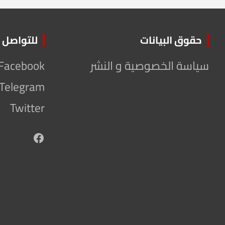
حقوق البيانات
للتواصل
سياسة الخصوصية و النشر
Facebook
Telegram
Twitter
Facebook