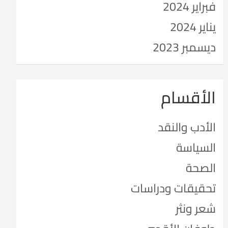
فبراير 2024
يناير 2024
ديسمبر 2023
الأقسام
الأدب والنقد
السياسة
الصحة
تحقيقات ودراسات
شعر ونثر