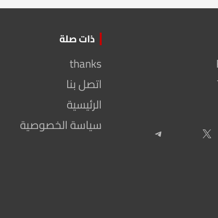
ذات صلة
thanks
اتصل بنا
الرئيسية
سياسة الخصوصية
Telegram
X