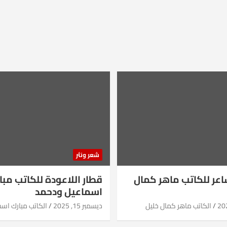
شعر ونثر
شاعر للكاتب ماهر كمال
قطار اللاعودة للكاتب مبا
اسماعيل ودحمد
الكاتب ماهر كمال خليل
ديسمبر 15, 2025
الكاتب مبارك اس