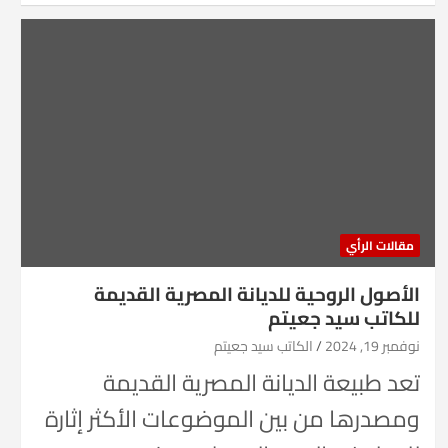
مقالات الرأي
الأصول الروحية للديانة المصرية القديمة
للكاتب سيد جعيتم
نوفمبر 19, 2024
الكاتب سيد جعيتم
تعد طبيعة الديانة المصرية القديمة
ومصدرها من بين الموضوعات الأكثر إثارة