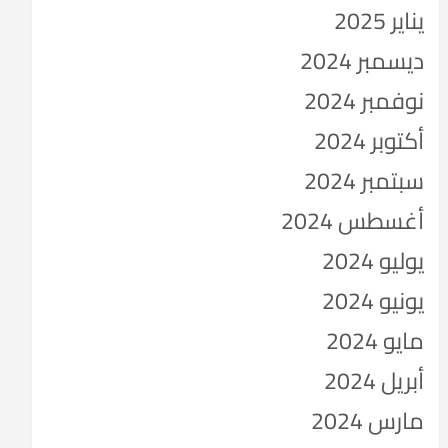
يناير 2025
ديسمبر 2024
نوفمبر 2024
أكتوبر 2024
سبتمبر 2024
أغسطس 2024
يوليو 2024
يونيو 2024
مايو 2024
أبريل 2024
مارس 2024