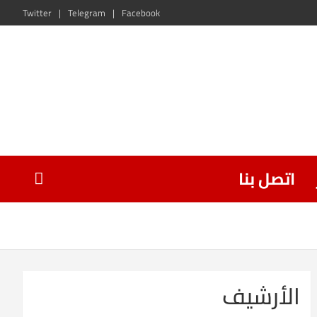
Twitter
Telegram
Facebook
اتصل بنا
الأرشيف