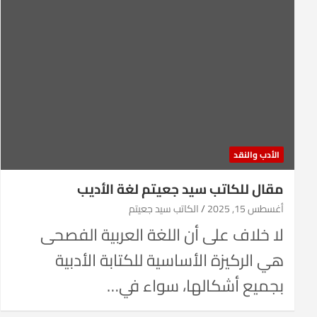
الأدب والنقد
مقال للكاتب سيد جعيتم لغة الأديب
أغسطس 15, 2025
الكاتب سيد جعيتم
لا خلاف على أن اللغة العربية الفصحى
هي الركيزة الأساسية للكتابة الأدبية
بجميع أشكالها، سواء في…