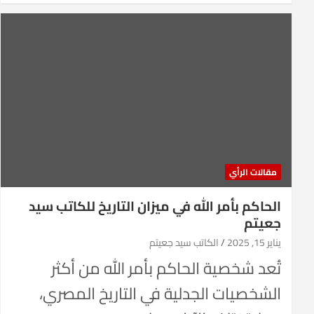
مقالات الرأي
الحاكم بأمر الله في ميزان التاريخ للكاتب سيد
جعيتم
يناير 15, 2025
الكاتب سيد جعيتم
تُعد شخصية الحاكم بأمر الله من أكثر
الشخصيات الجدلية في التاريخ المصري،