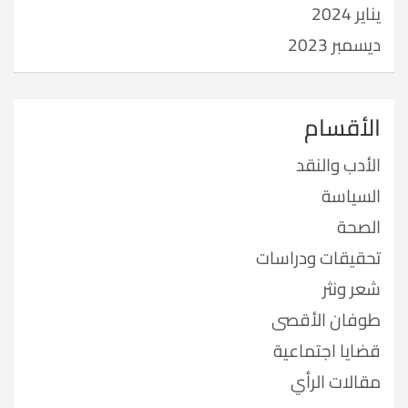
يناير 2024
ديسمبر 2023
الأقسام
الأدب والنقد
السياسة
الصحة
تحقيقات ودراسات
شعر ونثر
طوفان الأقصى
قضايا اجتماعية
مقالات الرأي