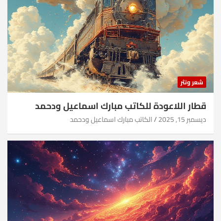
شعر ونثر
قطار اللاعودة للكاتب مبارك اسماعيل ودحمد
ديسمبر 15, 2025
الكاتب مبارك اسماعيل ودحمد