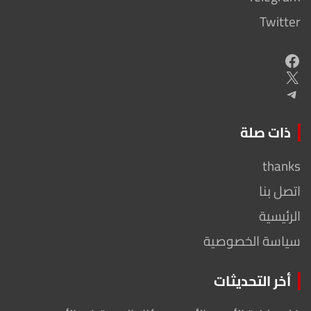
Twitter
Facebook
X
Telegram
ذات صلة
thanks
اتصل بنا
الرئيسية
سياسة الخصوصية
أخر التحديثات