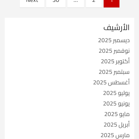
pagination
الأرشيف
ديسمبر 2025
نوفمبر 2025
أكتوبر 2025
سبتمبر 2025
أغسطس 2025
يوليو 2025
يونيو 2025
مايو 2025
أبريل 2025
مارس 2025