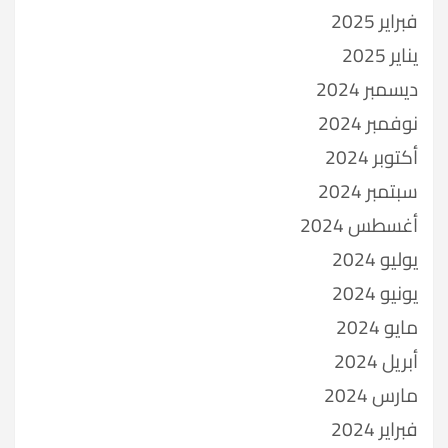
فبراير 2025
يناير 2025
ديسمبر 2024
نوفمبر 2024
أكتوبر 2024
سبتمبر 2024
أغسطس 2024
يوليو 2024
يونيو 2024
مايو 2024
أبريل 2024
مارس 2024
فبراير 2024