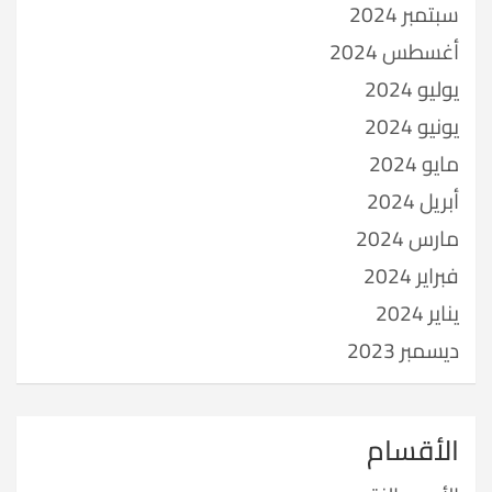
سبتمبر 2024
أغسطس 2024
يوليو 2024
يونيو 2024
مايو 2024
أبريل 2024
مارس 2024
فبراير 2024
يناير 2024
ديسمبر 2023
الأقسام