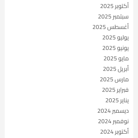
أكتوبر 2025
سبتمبر 2025
أغسطس 2025
يوليو 2025
يونيو 2025
مايو 2025
أبريل 2025
مارس 2025
فبراير 2025
يناير 2025
ديسمبر 2024
نوفمبر 2024
أكتوبر 2024