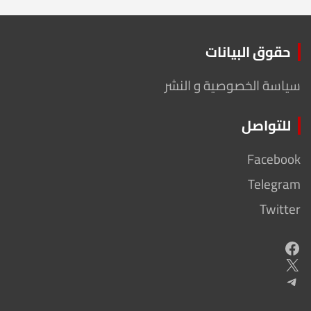
حقوق البيانات
سياسة الخصوصية و النشر
للتواصل
Facebook
Telegram
Twitter
Facebook
X
Telegram