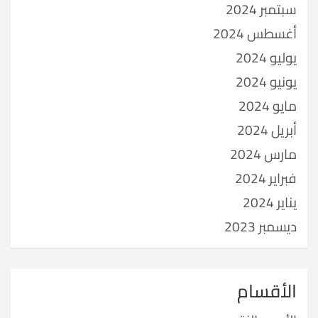
سبتمبر 2024
أغسطس 2024
يوليو 2024
يونيو 2024
مايو 2024
أبريل 2024
مارس 2024
فبراير 2024
يناير 2024
ديسمبر 2023
الأقسام