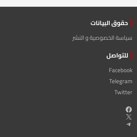
حقوق البيانات
سياسة الخصوصية و النشر
للتواصل
Facebook
Telegram
Twitter
Facebook
X
Telegram